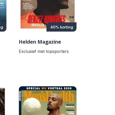
ng
40% korting
Helden Magazine
Exclusief met topsporters