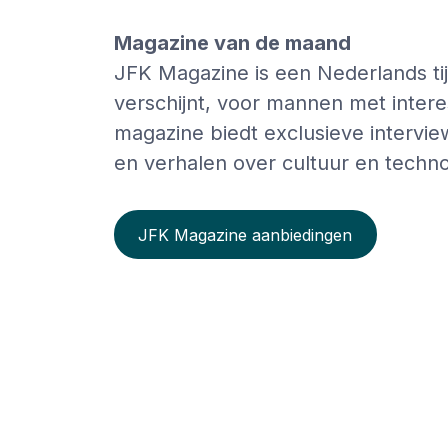
Magazine van de maand
JFK Magazine is een Nederlands tijd
verschijnt, voor mannen met interes
magazine biedt exclusieve intervi
en verhalen over cultuur en techno
JFK Magazine aanbiedingen