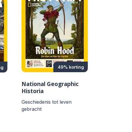
49% korting
ng
National Geographic
Historia
Geschiedenis tot leven
gebracht