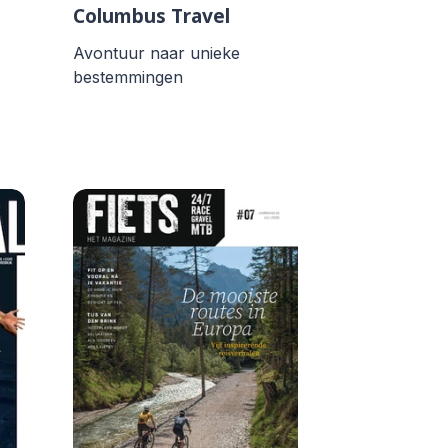
Columbus Travel
Avontuur naar unieke
bestemmingen