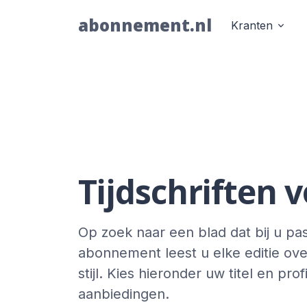
abonnement.nl
Kranten
Tijdschriften
Op zoek naar een blad dat bij u p
abonnement leest u elke editie over
stijl. Kies hieronder uw titel en pro
aanbiedingen.