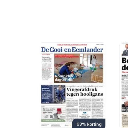
63% korting