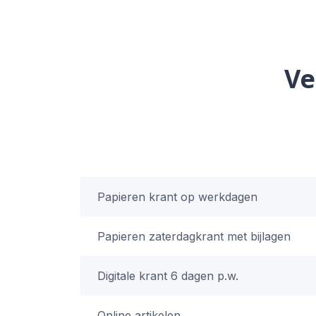
Ve
Papieren krant op werkdagen
Papieren zaterdagkrant met bijlagen
Digitale krant 6 dagen p.w.
Online artikelen