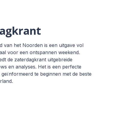
agkrant
 van het Noorden is een uitgave vol
eaal voor een ontspannen weekend.
edt de zaterdagkrant uitgebreide
ews en analyses. Het is een perfecte
geïnformeerd te beginnen met de beste
rland.