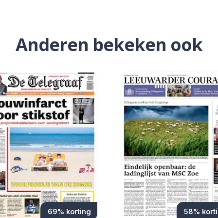
Anderen bekeken ook
69% korting
58% kort