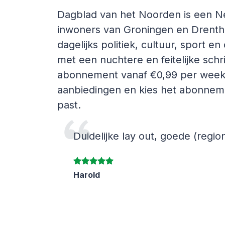
Dagblad van het Noorden is een Ne
inwoners van Groningen en Drenth
dagelijks politiek, cultuur, sport en 
met een nuchtere en feitelijke schrijf
abonnement vanaf €0,99 per week. 
aanbiedingen en kies het abonnemen
past.
Duidelijke lay out, goede (region
Harold