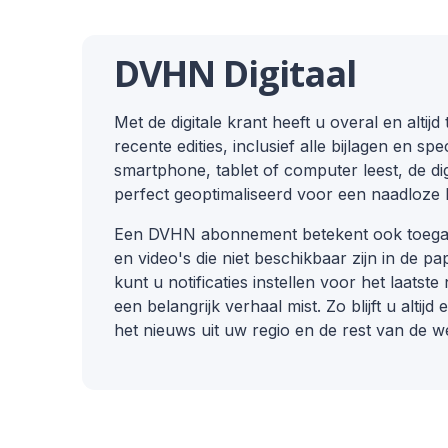
DVHN Digitaal
Met de digitale krant heeft u overal en altij
recente edities, inclusief alle bijlagen en sp
smartphone, tablet of computer leest, de di
perfect geoptimaliseerd voor een naadloze 
Een DVHN abonnement betekent ook toegang
en video's die niet beschikbaar zijn in de p
kunt u notificaties instellen voor het laatste
een belangrijk verhaal mist. Zo blijft u alti
het nieuws uit uw regio en de rest van de w