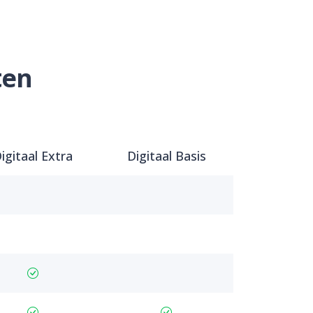
ten
igitaal Extra
Digitaal Basis