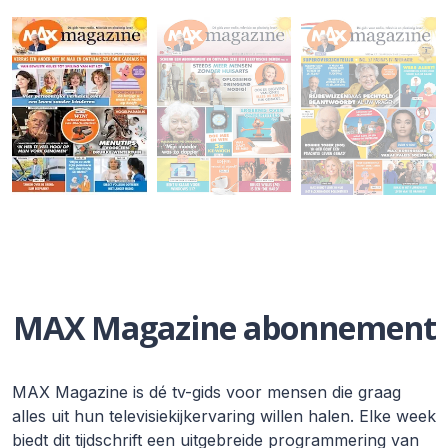
MAX Magazine abonnement
MAX Magazine is dé tv-gids voor mensen die graag
alles uit hun televisiekijkervaring willen halen. Elke week
biedt dit tijdschrift een uitgebreide programmering van