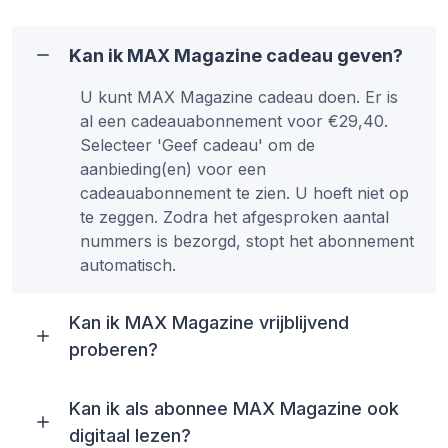
Kan ik MAX Magazine cadeau geven?
U kunt MAX Magazine cadeau doen. Er is
al een cadeauabonnement voor €29,40.
Selecteer 'Geef cadeau' om de
aanbieding(en) voor een
cadeauabonnement te zien. U hoeft niet op
te zeggen. Zodra het afgesproken aantal
nummers is bezorgd, stopt het abonnement
automatisch.
Kan ik MAX Magazine vrijblijvend
proberen?
Kan ik als abonnee MAX Magazine ook
digitaal lezen?