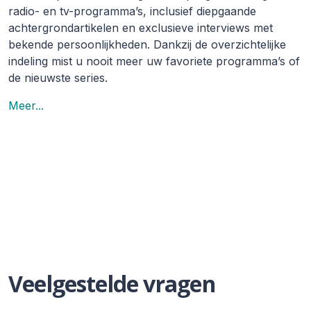
radio- en tv-programma’s, inclusief diepgaande
achtergrondartikelen en exclusieve interviews met
bekende persoonlijkheden. Dankzij de overzichtelijke
indeling mist u nooit meer uw favoriete programma’s of
de nieuwste series.
Meer...
Veelgestelde vragen