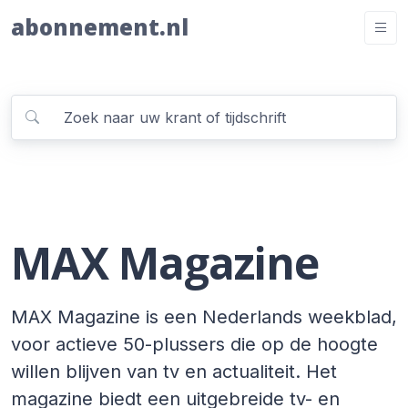
abonnement.nl
MAX Magazine
MAX Magazine is een Nederlands weekblad,
voor actieve 50-plussers die op de hoogte
willen blijven van tv en actualiteit. Het
magazine biedt een uitgebreide tv- en