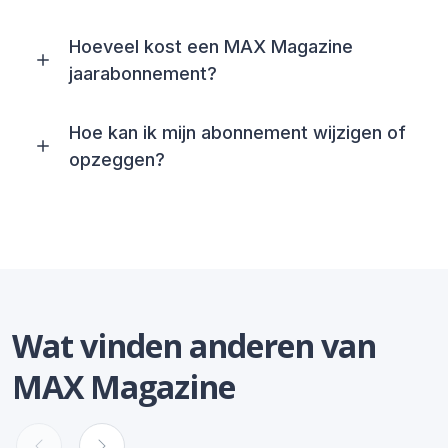
Hoeveel kost een MAX Magazine
jaarabonnement?
Hoe kan ik mijn abonnement wijzigen of
opzeggen?
Wat vinden anderen van
MAX Magazine