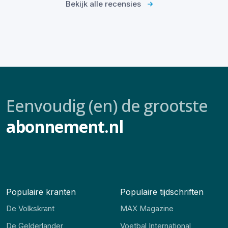
Bekijk alle recensies
Eenvoudig (en) de grootste
abonnement.nl
Populaire kranten
Populaire tijdschriften
De Volkskrant
MAX Magazine
De Gelderlander
Voetbal International