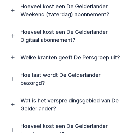
Hoeveel kost een De Gelderlander
Weekend (zaterdag) abonnement?
Hoeveel kost een De Gelderlander
Digitaal abonnement?
Welke kranten geeft De Persgroep uit?
Hoe laat wordt De Gelderlander
bezorgd?
Wat is het verspreidingsgebied van De
Gelderlander?
Hoeveel kost een De Gelderlander