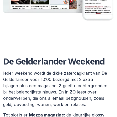
De Gelderlander Weekend
Ieder weekend wordt de dikke zaterdagkrant van De
Gelderlander voor 10:00 bezorgd met 2 extra
bijlagen plus een magazine.
Z
geeft u achtergronden
bij het belangrijkste nieuws. En in
ZO
leest over
onderwerpen, die ons allemaal bezighouden, zoals
geld, opvoeding, wonen, werk en relaties.
Tot slot is er
Mezza magazine
: de kleurrijke glossy