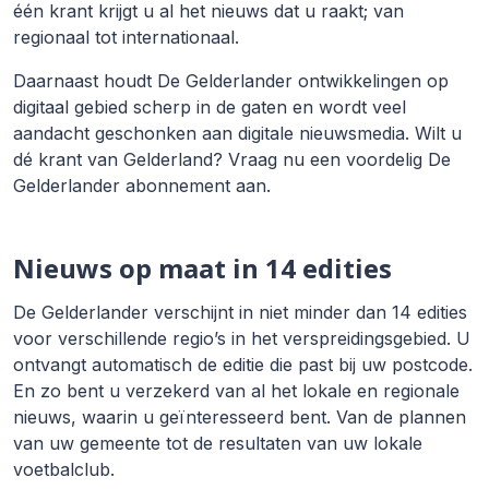
één krant krijgt u al het nieuws dat u raakt; van
regionaal tot internationaal.
Daarnaast houdt De Gelderlander ontwikkelingen op
digitaal gebied scherp in de gaten en wordt veel
aandacht geschonken aan digitale nieuwsmedia. Wilt u
dé krant van Gelderland? Vraag nu een voordelig De
Gelderlander abonnement aan.
Nieuws op maat in 14 edities
De Gelderlander verschijnt in niet minder dan 14 edities
voor verschillende regio’s in het verspreidingsgebied. U
ontvangt automatisch de editie die past bij uw postcode.
En zo bent u verzekerd van al het lokale en regionale
nieuws, waarin u geïnteresseerd bent. Van de plannen
van uw gemeente tot de resultaten van uw lokale
voetbalclub.