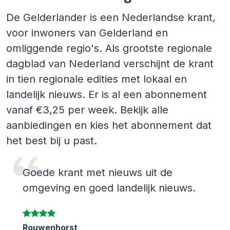
De Gelderlander is een Nederlandse krant,
voor inwoners van Gelderland en
omliggende regio's. Als grootste regionale
dagblad van Nederland verschijnt de krant
in tien regionale edities met lokaal en
landelijk nieuws. Er is al een abonnement
vanaf €3,25 per week. Bekijk alle
aanbiedingen en kies het abonnement dat
het best bij u past.
Goede krant met nieuws uit de
omgeving en goed landelijk nieuws.
Rouwenhorst