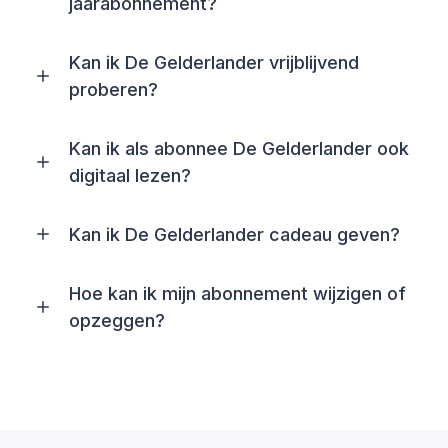
jaarabonnement?
Kan ik De Gelderlander vrijblijvend
proberen?
Kan ik als abonnee De Gelderlander ook
digitaal lezen?
Kan ik De Gelderlander cadeau geven?
Hoe kan ik mijn abonnement wijzigen of
opzeggen?