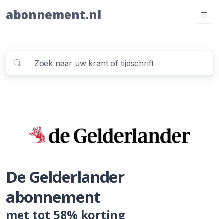
abonnement.nl
De Gelderlander
abonnement
met tot 58% korting