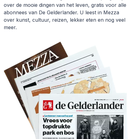
over de mooie dingen van het leven, gratis voor alle
abonnees van De Gelderlander. U leest in Mezza
over kunst, cultuur, reizen, lekker eten en nog veel
meer.