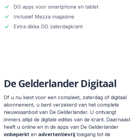
DG apps voor smartphone en tablet
Inclusief Mezza magazine
Extra dikke DG zaterdagkrant
De Gelderlander Digitaal
Of u nu kiest voor een compleet, zaterdag of digitaal
abonnement, u bent verzekerd van het complete
nieuwsaanbod van De Gelderlander. U ontvangt
immers altijd de digitale edities van de krant. Daarnaast
heeft u online en in de apps van De Gelderlander
onbeperkt
en
advertentievrij
toegang tot de