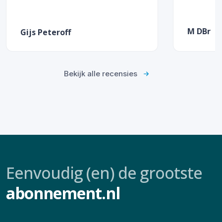
M DBr
Gijs Peteroff
Bekijk alle recensies
Eenvoudig (en) de grootste
abonnement.nl