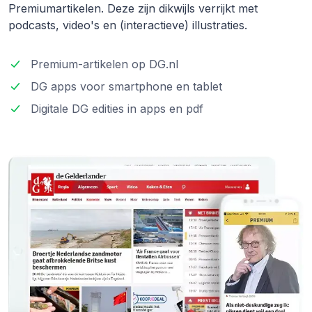
Premiumartikelen. Deze zijn dikwijls verrijkt met
podcasts, video's en (interactieve) illustraties.
Premium-artikelen op DG
.
nl
DG apps voor smartphone en tablet
Digitale DG edities in apps en pdf