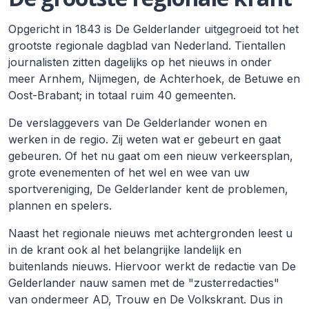
Opgericht in 1843 is De Gelderlander uitgegroeid tot het
grootste regionale dagblad van Nederland. Tientallen
journalisten zitten dagelijks op het nieuws in onder
meer Arnhem, Nijmegen, de Achterhoek, de Betuwe en
Oost-Brabant; in totaal ruim 40 gemeenten.
De verslaggevers van De Gelderlander wonen en
werken in de regio. Zij weten wat er gebeurt en gaat
gebeuren. Of het nu gaat om een nieuw verkeersplan,
grote evenementen of het wel en wee van uw
sportvereniging, De Gelderlander kent de problemen,
plannen en spelers.
Naast het regionale nieuws met achtergronden leest u
in de krant ook al het belangrijke landelijk en
buitenlands nieuws. Hiervoor werkt de redactie van De
Gelderlander nauw samen met de "zusterredacties"
van ondermeer AD, Trouw en De Volkskrant. Dus in