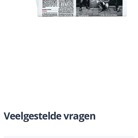
Veelgestelde vragen