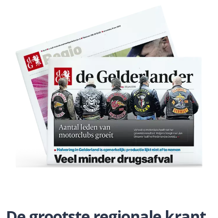
De grootste regionale krant