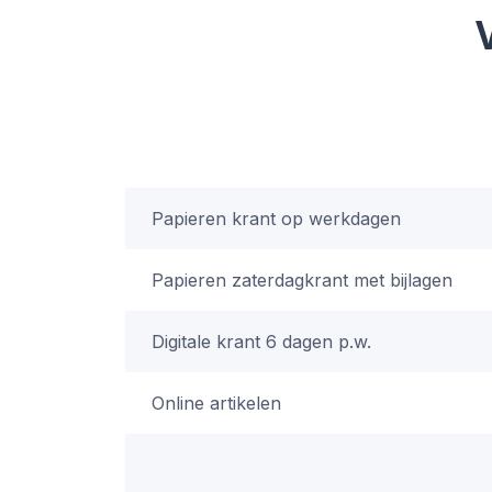
Papieren krant op werkdagen
Papieren zaterdagkrant met bijlagen
Digitale krant 6 dagen p.w.
Online artikelen