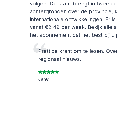
volgen. De krant brengt in twee ed
achtergronden over de provincie, la
internationale ontwikkelingen. Er 
vanaf €2,49 per week. Bekijk alle 
het abonnement dat het best bij u 
Prettige krant om te lezen. Over
regionaal nieuws.
JanV