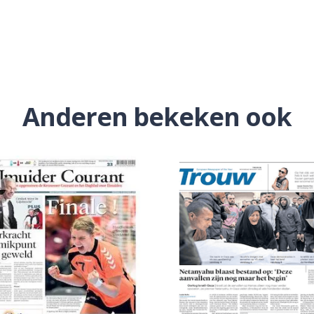
Anderen bekeken ook