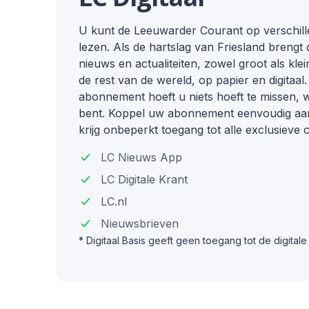
U kunt de Leeuwarder Courant op verschill
lezen. Als de hartslag van Friesland brengt d
nieuws en actualiteiten, zowel groot als klei
de rest van de wereld, op papier en digitaal
abonnement hoeft u niets hoeft te missen, 
bent. Koppel uw abonnement eenvoudig aan
krijg onbeperkt toegang tot alle exclusieve 
LC Nieuws App
LC Digitale Krant
LC
.
nl
Nieuwsbrieven
* Digitaal Basis geeft geen toegang tot de digitale 