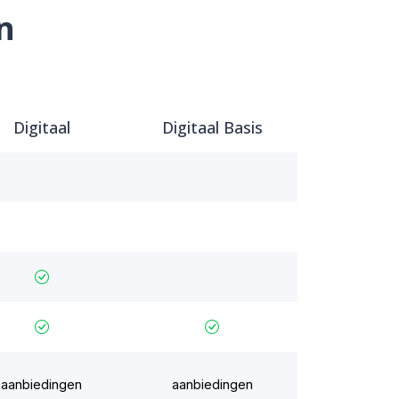
n
Digitaal
Digitaal Basis
aanbiedingen
aanbiedingen