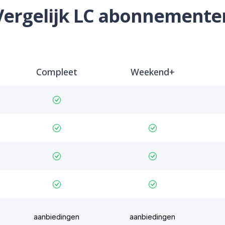
Vergelijk LC abonnemente
Compleet
Weekend+
aanbiedingen
aanbiedingen