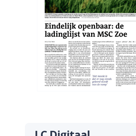
LC Digitaal