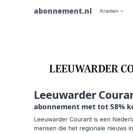
abonnement.nl
Kranten
Leeuwarder Coura
abonnement met tot 58% k
Leeuwarder Courant is een Nederl
mensen die het regionale nieuws in 