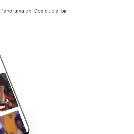
Panorama op. Doe dit o.a. bij