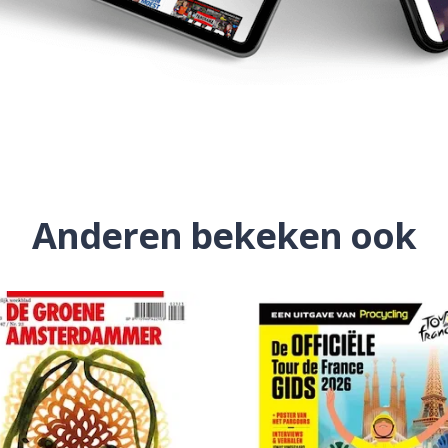
Anderen bekeken ook