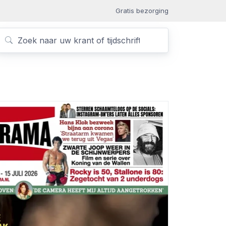
Gratis bezorging