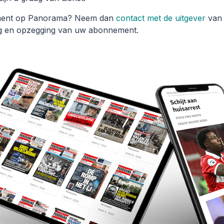
ement op Panorama? Neem dan
contact met de uitgever
van 
ng en opzegging van uw abonnement.