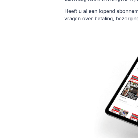
Heeft u al een lopend abonn
vragen over betaling, bezorgi