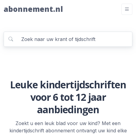
abonnement.nl
Leuke kindertijdschriften
voor 6 tot 12 jaar
aanbiedingen
Zoekt u een leuk blad voor uw kind? Met een
kindertijdschrift abonnement ontvangt uw kind elke