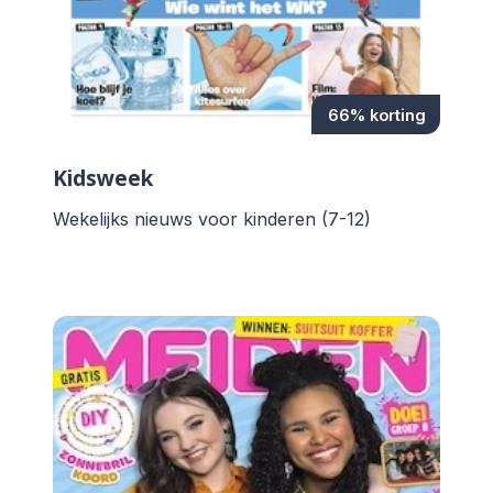
66% korting
Kidsweek
Wekelijks nieuws voor kinderen (7-12)