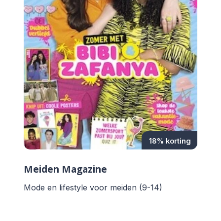
18% korting
Meiden Magazine
Mode en lifestyle voor meiden (9-14)