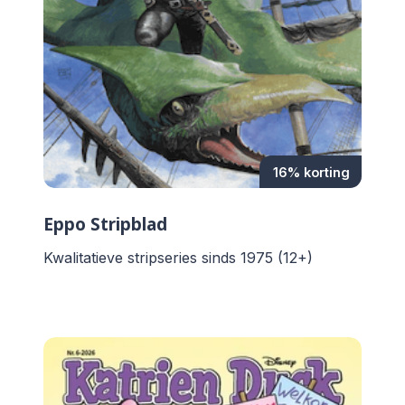
16% korting
Eppo Stripblad
Kwalitatieve stripseries sinds 1975 (12+)