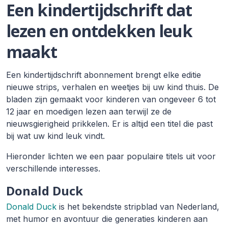
Een kindertijdschrift dat
lezen en ontdekken leuk
maakt
Een kindertijdschrift abonnement brengt elke editie
nieuwe strips, verhalen en weetjes bij uw kind thuis. De
bladen zijn gemaakt voor kinderen van ongeveer 6 tot
12 jaar en moedigen lezen aan terwijl ze de
nieuwsgierigheid prikkelen. Er is altijd een titel die past
bij wat uw kind leuk vindt.
Hieronder lichten we een paar populaire titels uit voor
verschillende interesses.
Donald Duck
Donald Duck
is het bekendste stripblad van Nederland,
met humor en avontuur die generaties kinderen aan