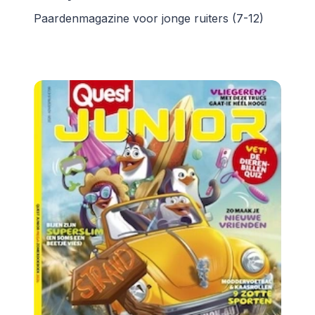
Paardenmagazine voor jonge ruiters (7-12)