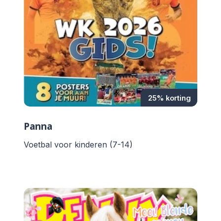
25% korting
Panna
Voetbal voor kinderen (7-14)