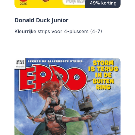
49% korting
Donald Duck Junior
Kleurrijke strips voor 4-plussers (4-7)