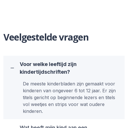
Veelgestelde vragen
Voor welke leeftijd zijn
kindertijdschriften?
De meeste kinderbladen zijn gemaakt voor
kinderen van ongeveer 6 tot 12 jaar. Er zijn
titels gericht op beginnende lezers en titels
vol weetjes en strips voor wat oudere
kinderen.
Wat heeft mijn kind aan een