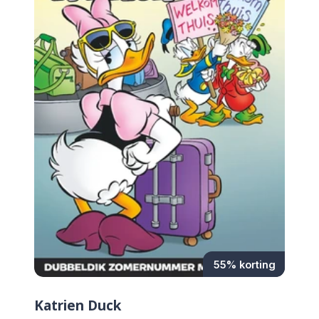
55% korting
Katrien Duck