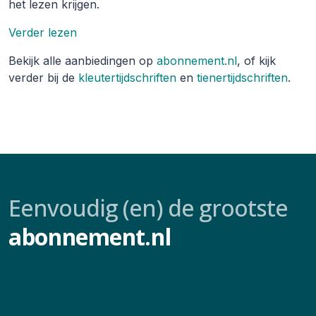
het lezen krijgen.
Verder lezen
Bekijk alle aanbiedingen op
abonnement.nl
, of kijk
verder bij de
kleutertijdschriften
en
tienertijdschriften
.
Eenvoudig (en) de grootste
abonnement.nl