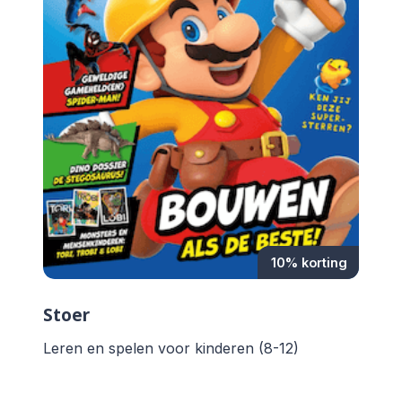
10% korting
Stoer
Leren en spelen voor kinderen (8-12)