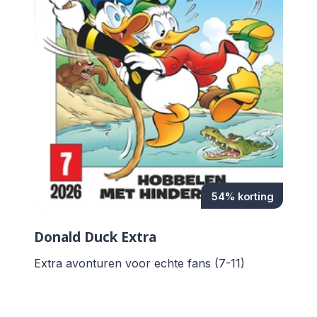
54% korting
Donald Duck Extra
Extra avonturen voor echte fans (7-11)