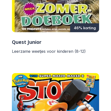
46% korting
Quest Junior
Leerzame weetjes voor kinderen (8-12)