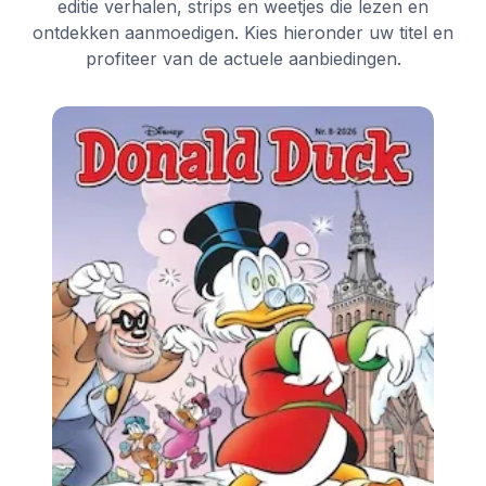
editie verhalen, strips en weetjes die lezen en
ontdekken aanmoedigen. Kies hieronder uw titel en
profiteer van de actuele aanbiedingen.