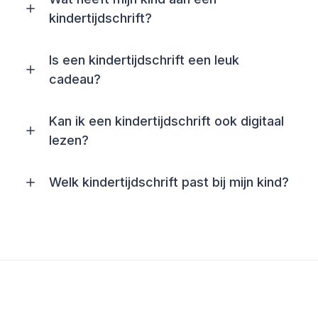
kindertijdschrift?
Is een kindertijdschrift een leuk
cadeau?
Kan ik een kindertijdschrift ook digitaal
lezen?
Welk kindertijdschrift past bij mijn kind?