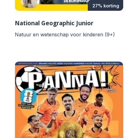
27% korting
National Geographic Junior
Natuur en wetenschap voor kinderen (9+)