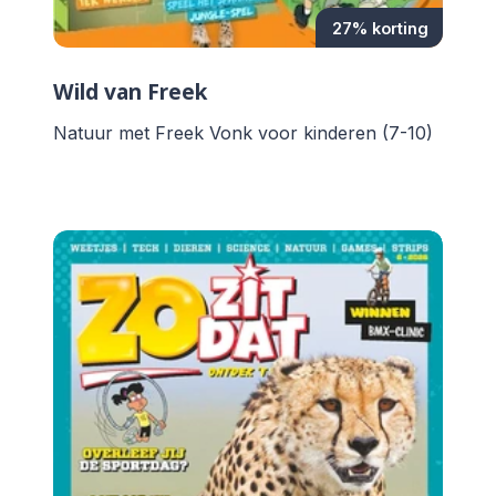
27% korting
Wild van Freek
Natuur met Freek Vonk voor kinderen (7-10)