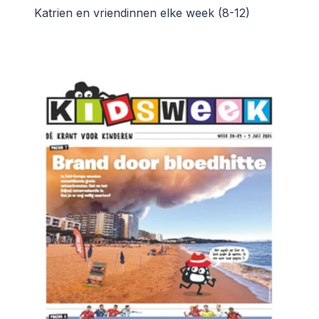
Katrien en vriendinnen elke week (8-12)