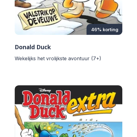
46% korting
Donald Duck
Wekelijks het vrolijkste avontuur (7+)