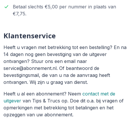
Betaal slechts €5,00 per nummer in plaats van
€7,75.
Klantenservice
Heeft u vragen met betrekking tot een bestelling? En na
14 dagen nog geen bevestiging van de uitgever
ontvangen? Stuur ons een email naar
service@abonnement.nl. Of beantwoord de
bevestigingsmail, die van u na de aanvraag heeft
ontvangen. Wij zijn u graag van dienst.
Heeft u al een abonnement? Neem
contact met de
uitgever
van Tips & Trucs op. Doe dit o.a. bij vragen of
opmerkingen met betrekking tot betalingen en het
opzeggen van uw abonnement.