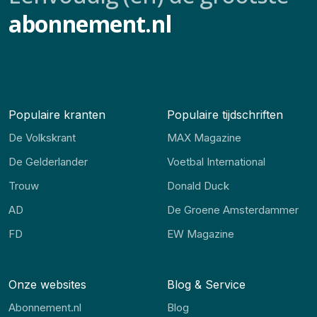
abonnement.nl
Populaire kranten
Populaire tijdschriften
De Volkskrant
MAX Magazine
De Gelderlander
Voetbal International
Trouw
Donald Duck
AD
De Groene Amsterdammer
FD
EW Magazine
Onze websites
Blog & Service
Abonnement.nl
Blog