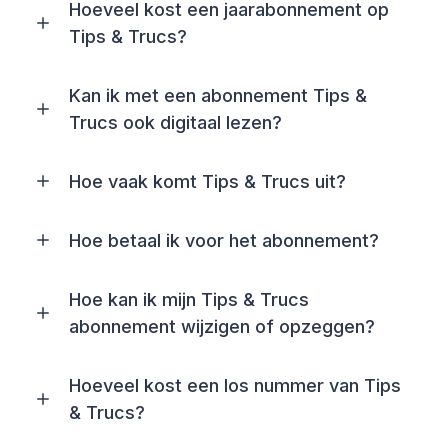
Hoeveel kost een jaarabonnement op
Tips & Trucs?
Kan ik met een abonnement Tips &
Trucs ook digitaal lezen?
Hoe vaak komt Tips & Trucs uit?
Hoe betaal ik voor het abonnement?
Hoe kan ik mijn Tips & Trucs
abonnement wijzigen of opzeggen?
Hoeveel kost een los nummer van Tips
& Trucs?