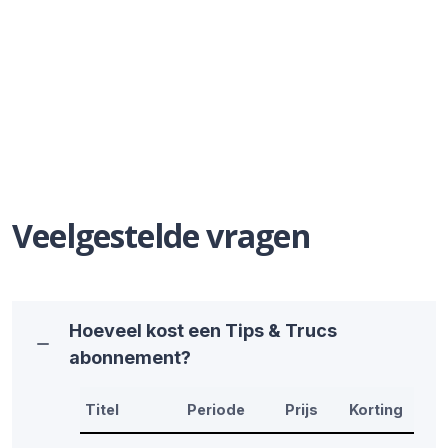
Veelgestelde vragen
Hoeveel kost een Tips & Trucs
abonnement?
Titel
Periode
Prijs
Korting