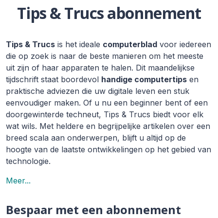
Tips & Trucs abonnement
Tips & Trucs
is het ideale
computerblad
voor iedereen
die op zoek is naar de beste manieren om het meeste
uit zijn of haar apparaten te halen. Dit maandelijkse
tijdschrift staat boordevol
handige computertips
en
praktische adviezen die uw digitale leven een stuk
eenvoudiger maken. Of u nu een beginner bent of een
doorgewinterde techneut, Tips & Trucs biedt voor elk
wat wils. Met heldere en begrijpelijke artikelen over een
breed scala aan onderwerpen, blijft u altijd op de
hoogte van de laatste ontwikkelingen op het gebied van
technologie.
Meer...
Bespaar met een abonnement