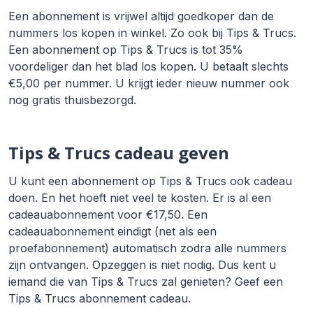
Een abonnement is vrijwel altijd goedkoper dan de
nummers los kopen in winkel. Zo ook bij Tips & Trucs.
Een abonnement op Tips & Trucs is tot 35%
voordeliger dan het blad los kopen. U betaalt slechts
€5,00 per nummer. U krijgt ieder nieuw nummer ook
nog gratis thuisbezorgd.
Tips & Trucs cadeau geven
U kunt een abonnement op Tips & Trucs ook cadeau
doen. En het hoeft niet veel te kosten. Er is al een
cadeauabonnement voor €17,50. Een
cadeauabonnement eindigt (net als een
proefabonnement) automatisch zodra alle nummers
zijn ontvangen. Opzeggen is niet nodig. Dus kent u
iemand die van Tips & Trucs zal genieten? Geef een
Tips & Trucs abonnement cadeau.