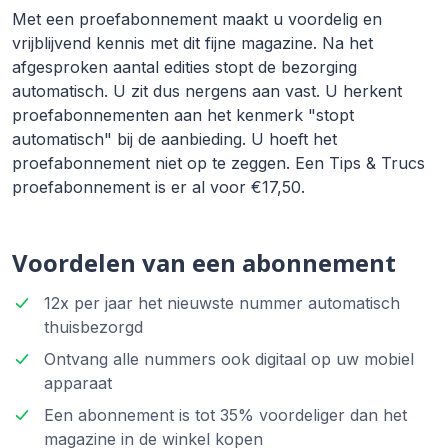
Met een proefabonnement maakt u voordelig en
vrijblijvend kennis met dit fijne magazine. Na het
afgesproken aantal edities stopt de bezorging
automatisch. U zit dus nergens aan vast. U herkent
proefabonnementen aan het kenmerk "stopt
automatisch" bij de aanbieding. U hoeft het
proefabonnement niet op te zeggen. Een Tips & Trucs
proefabonnement is er al voor €17,50.
Voordelen van een abonnement
12x per jaar het nieuwste nummer automatisch
thuisbezorgd
Ontvang alle nummers ook digitaal op uw mobiel
apparaat
Een abonnement is tot 35% voordeliger dan het
magazine in de winkel kopen