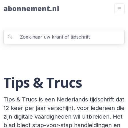
abonnement.nl
Tips & Trucs
Tips & Trucs is een Nederlands tijdschrift dat
12 keer per jaar verschijnt, voor iedereen die
zijn digitale vaardigheden wil uitbreiden. Het
blad biedt stap-voor-stap handleidingen en