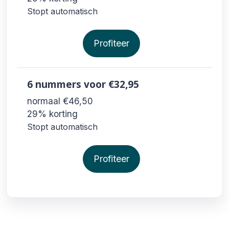
Stopt automatisch
Profiteer
6 nummers
voor €32,95
normaal €46,50
29% korting
Stopt automatisch
Profiteer