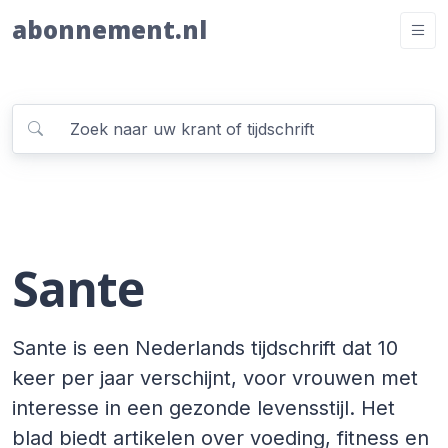
abonnement.nl
Sante
Sante is een Nederlands tijdschrift dat 10
keer per jaar verschijnt, voor vrouwen met
interesse in een gezonde levensstijl. Het
blad biedt artikelen over voeding, fitness en