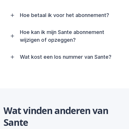
Hoe betaal ik voor het abonnement?
Hoe kan ik mijn Sante abonnement
wijzigen of opzeggen?
Wat kost een los nummer van Sante?
Wat vinden anderen van
Sante