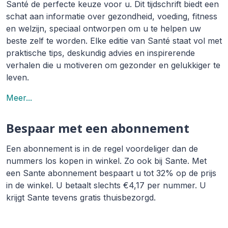
Santé de perfecte keuze voor u. Dit tijdschrift biedt een
schat aan informatie over gezondheid, voeding, fitness
en welzijn, speciaal ontworpen om u te helpen uw
beste zelf te worden. Elke editie van Santé staat vol met
praktische tips, deskundig advies en inspirerende
verhalen die u motiveren om gezonder en gelukkiger te
leven.
Meer...
Bespaar met een abonnement
Een abonnement is in de regel voordeliger dan de
nummers los kopen in winkel. Zo ook bij Sante. Met
een Sante abonnement bespaart u tot 32% op de prijs
in de winkel. U betaalt slechts €4,17 per nummer. U
krijgt Sante tevens gratis thuisbezorgd.