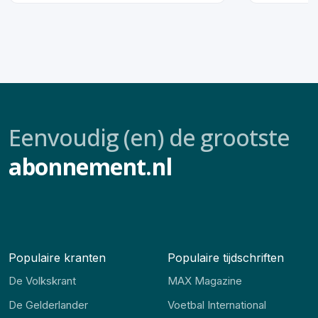
Eenvoudig (en) de grootste
abonnement.nl
Populaire kranten
Populaire tijdschriften
De Volkskrant
MAX Magazine
De Gelderlander
Voetbal International