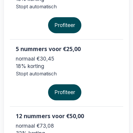
Stopt automatisch
Profiteer
5 nummers
voor €25,00
normaal €30,45
18% korting
Stopt automatisch
Profiteer
12 nummers
voor €50,00
normaal €73,08