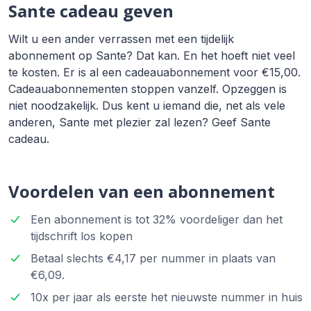
Sante cadeau geven
Wilt u een ander verrassen met een tijdelijk
abonnement op Sante? Dat kan. En het hoeft niet veel
te kosten. Er is al een cadeauabonnement voor €15,00.
Cadeauabonnementen stoppen vanzelf. Opzeggen is
niet noodzakelijk. Dus kent u iemand die, net als vele
anderen, Sante met plezier zal lezen? Geef Sante
cadeau.
Voordelen van een abonnement
Een abonnement is tot 32% voordeliger dan het
tijdschrift los kopen
Betaal slechts €4,17 per nummer in plaats van
€6,09.
10x per jaar als eerste het nieuwste nummer in huis