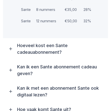
Sante
8 nummers
€35,00
28%
Sante
12 nummers
€50,00
32%
Hoeveel kost een Sante
cadeauabonnement?
Kan ik een Sante abonnement cadeau
geven?
Kan ik met een abonnement Sante ook
digitaal lezen?
Hoe vaak komt Sante uit?