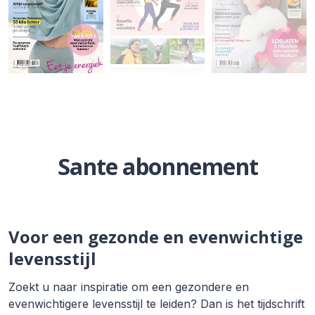
Sante abonnement
Voor een gezonde en evenwichtige
levensstijl
Zoekt u naar inspiratie om een gezondere en
evenwichtigere levensstijl te leiden? Dan is het tijdschrift