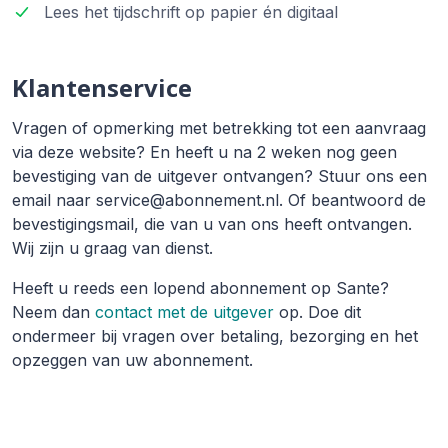
Lees het tijdschrift op papier én digitaal
Klantenservice
Vragen of opmerking met betrekking tot een aanvraag
via deze website? En heeft u na 2 weken nog geen
bevestiging van de uitgever ontvangen? Stuur ons een
email naar service@abonnement.nl. Of beantwoord de
bevestigingsmail, die van u van ons heeft ontvangen.
Wij zijn u graag van dienst.
Heeft u reeds een lopend abonnement op Sante?
Neem dan
contact met de uitgever
op. Doe dit
ondermeer bij vragen over betaling, bezorging en het
opzeggen van uw abonnement.