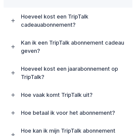
Hoeveel kost een TripTalk
cadeauabonnement?
Kan ik een TripTalk abonnement cadeau
geven?
Hoeveel kost een jaarabonnement op
TripTalk?
Hoe vaak komt TripTalk uit?
Hoe betaal ik voor het abonnement?
Hoe kan ik mijn TripTalk abonnement