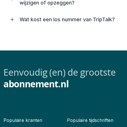
wijzigen of opzeggen?
Wat kost een los nummer van TripTalk?
Eenvoudig (en) de grootste
abonnement.nl
Populaire kranten
Populaire tijdschriften