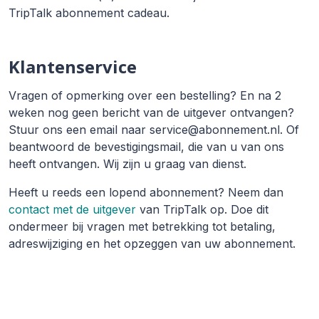
TripTalk abonnement cadeau.
Klantenservice
Vragen of opmerking over een bestelling? En na 2
weken nog geen bericht van de uitgever ontvangen?
Stuur ons een email naar service@abonnement.nl. Of
beantwoord de bevestigingsmail, die van u van ons
heeft ontvangen. Wij zijn u graag van dienst.
Heeft u reeds een lopend abonnement? Neem dan
contact met de uitgever
van TripTalk op. Doe dit
ondermeer bij vragen met betrekking tot betaling,
adreswijziging en het opzeggen van uw abonnement.