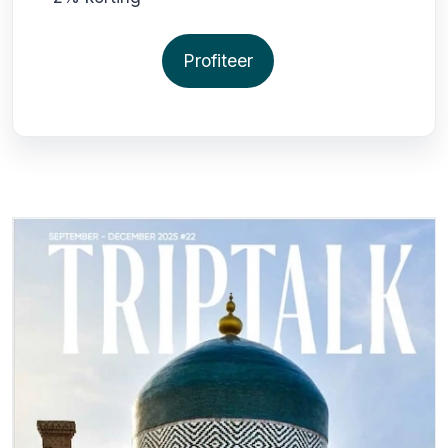
Profiteer