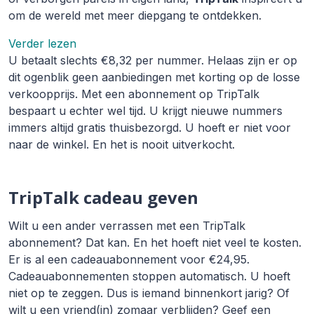
om de wereld met meer diepgang te ontdekken.
Verder lezen
U betaalt slechts €8,32 per nummer. Helaas zijn er op
dit ogenblik geen aanbiedingen met korting op de losse
verkoopprijs. Met een abonnement op TripTalk
bespaart u echter wel tijd. U krijgt nieuwe nummers
immers altijd gratis thuisbezorgd. U hoeft er niet voor
naar de winkel. En het is nooit uitverkocht.
TripTalk cadeau geven
Wilt u een ander verrassen met een TripTalk
abonnement? Dat kan. En het hoeft niet veel te kosten.
Er is al een cadeauabonnement voor €24,95.
Cadeauabonnementen stoppen automatisch. U hoeft
niet op te zeggen. Dus is iemand binnenkort jarig? Of
wilt u een vriend(in) zomaar verblijden? Geef een