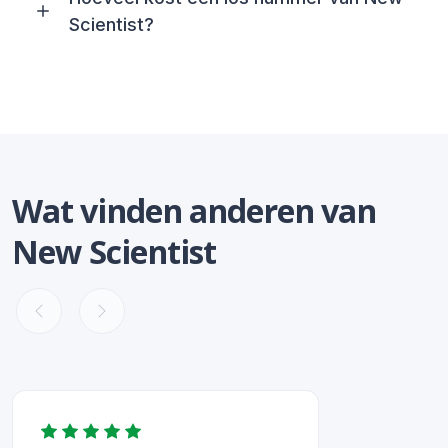
Scientist?
Wat vinden anderen van
New Scientist