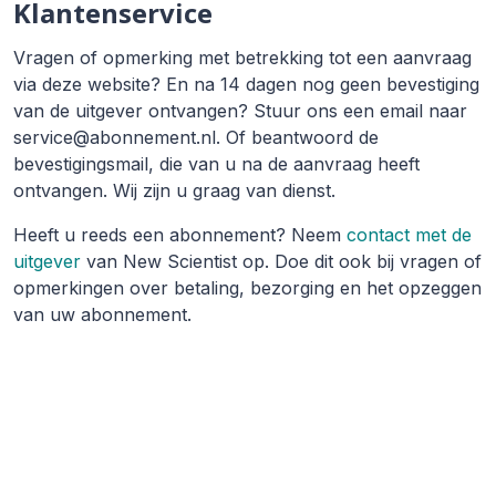
Klantenservice
Vragen of opmerking met betrekking tot een aanvraag
via deze website? En na 14 dagen nog geen bevestiging
van de uitgever ontvangen? Stuur ons een email naar
service@abonnement.nl. Of beantwoord de
bevestigingsmail, die van u na de aanvraag heeft
ontvangen. Wij zijn u graag van dienst.
Heeft u reeds een abonnement? Neem
contact met de
uitgever
van New Scientist op. Doe dit ook bij vragen of
opmerkingen over betaling, bezorging en het opzeggen
van uw abonnement.