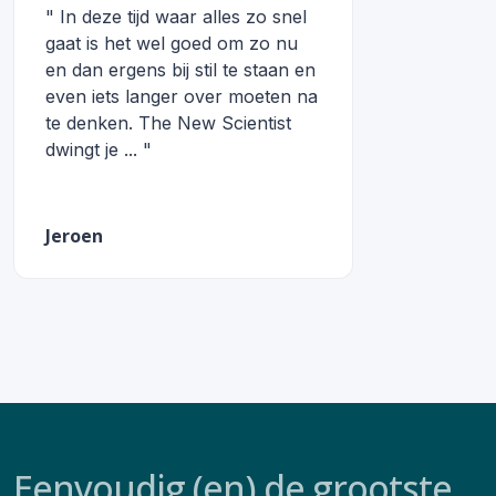
" In deze tijd waar alles zo snel
gaat is het wel goed om zo nu
en dan ergens bij stil te staan en
even iets langer over moeten na
te denken. The New Scientist
dwingt je ... "
Jeroen
Eenvoudig (en) de grootste