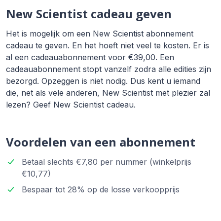
New Scientist cadeau geven
Het is mogelijk om een New Scientist abonnement
cadeau te geven. En het hoeft niet veel te kosten. Er is
al een cadeauabonnement voor €39,00. Een
cadeauabonnement stopt vanzelf zodra alle edities zijn
bezorgd. Opzeggen is niet nodig. Dus kent u iemand
die, net als vele anderen, New Scientist met plezier zal
lezen? Geef New Scientist cadeau.
Voordelen van een abonnement
Betaal slechts €7,80 per nummer (winkelprijs
€10,77)
Bespaar tot 28% op de losse verkoopprijs