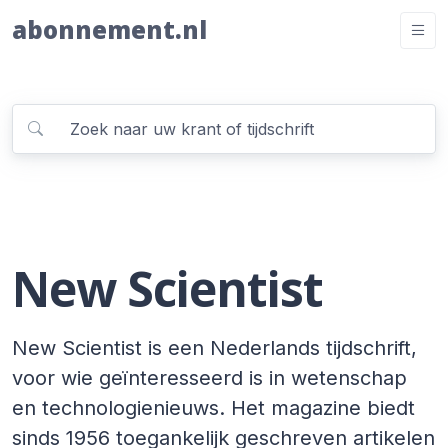
abonnement.nl
New Scientist
New Scientist is een Nederlands tijdschrift,
voor wie geïnteresseerd is in wetenschap
en technologienieuws. Het magazine biedt
sinds 1956 toegankelijk geschreven artikelen