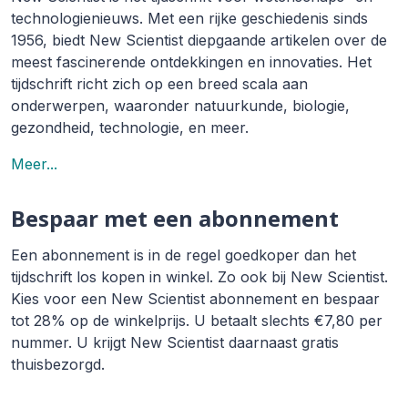
technologienieuws. Met een rijke geschiedenis sinds
1956, biedt New Scientist diepgaande artikelen over de
meest fascinerende ontdekkingen en innovaties. Het
tijdschrift richt zich op een breed scala aan
onderwerpen, waaronder natuurkunde, biologie,
gezondheid, technologie, en meer.
Meer...
Bespaar met een abonnement
Een abonnement is in de regel goedkoper dan het
tijdschrift los kopen in winkel. Zo ook bij New Scientist.
Kies voor een New Scientist abonnement en bespaar
tot 28% op de winkelprijs. U betaalt slechts €7,80 per
nummer. U krijgt New Scientist daarnaast gratis
thuisbezorgd.