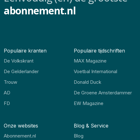
abonnement.nl
Populaire kranten
Populaire tijdschriften
De Volkskrant
MAX Magazine
De Gelderlander
Voetbal International
Trouw
Donald Duck
AD
De Groene Amsterdammer
FD
EW Magazine
Onze websites
Blog & Service
Abonnement.nl
Blog