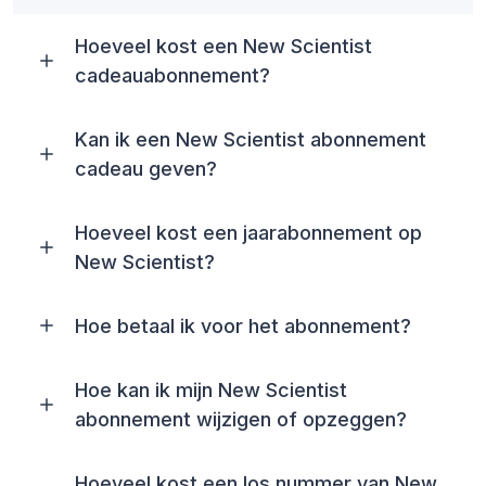
Hoeveel kost een New Scientist
cadeauabonnement?
Kan ik een New Scientist abonnement
cadeau geven?
Hoeveel kost een jaarabonnement op
New Scientist?
Hoe betaal ik voor het abonnement?
Hoe kan ik mijn New Scientist
abonnement wijzigen of opzeggen?
Hoeveel kost een los nummer van New