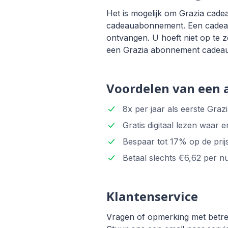
Het is mogelijk om Grazia cadea
cadeauabonnement. Een cadeaua
ontvangen. U hoeft niet op te z
een Grazia abonnement cadeau
Voordelen van een
8x per jaar als eerste Graz
Gratis digitaal lezen waar
Bespaar tot 17% op de prijs
Betaal slechts €6,62 per n
Klantenservice
Vragen of opmerking met betre