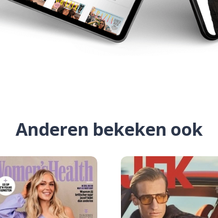
Anderen bekeken ook