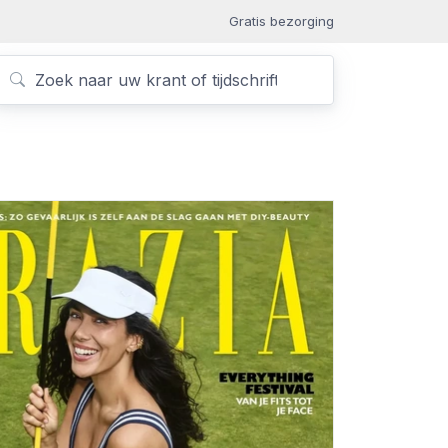
Gratis bezorging