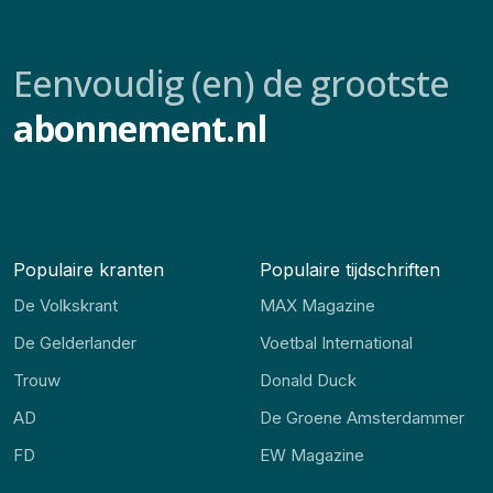
Eenvoudig (en) de grootste
abonnement.nl
Populaire kranten
Populaire tijdschriften
De Volkskrant
MAX Magazine
De Gelderlander
Voetbal International
Trouw
Donald Duck
AD
De Groene Amsterdammer
FD
EW Magazine