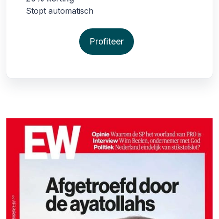
Stopt automatisch
Profiteer