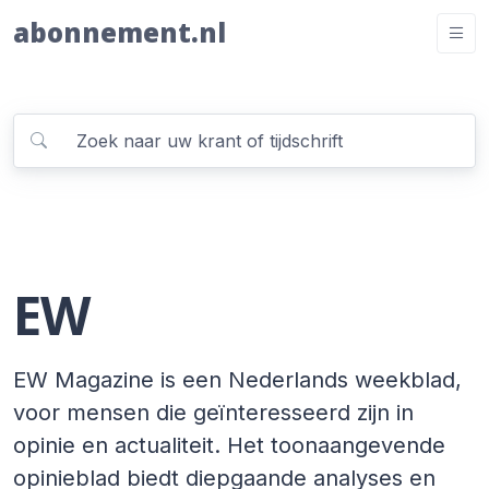
abonnement.nl
EW
EW Magazine is een Nederlands weekblad,
voor mensen die geïnteresseerd zijn in
opinie en actualiteit. Het toonaangevende
opinieblad biedt diepgaande analyses en