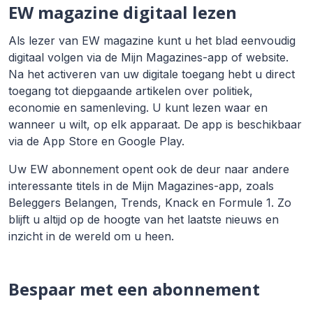
EW magazine digitaal lezen
Als lezer van EW magazine kunt u het blad eenvoudig
digitaal volgen via de Mijn Magazines-app of website.
Na het activeren van uw digitale toegang hebt u direct
toegang tot diepgaande artikelen over politiek,
economie en samenleving. U kunt lezen waar en
wanneer u wilt, op elk apparaat. De app is beschikbaar
via de App Store en Google Play.
Uw EW abonnement opent ook de deur naar andere
interessante titels in de Mijn Magazines-app, zoals
Beleggers Belangen, Trends, Knack en Formule 1. Zo
blijft u altijd op de hoogte van het laatste nieuws en
inzicht in de wereld om u heen.
Bespaar met een abonnement