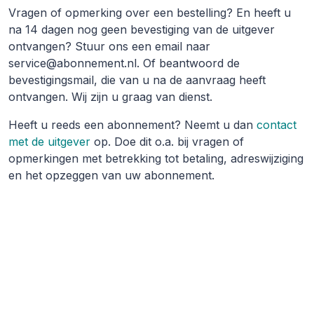
Vragen of opmerking over een bestelling? En heeft u
na 14 dagen nog geen bevestiging van de uitgever
ontvangen? Stuur ons een email naar
service@abonnement.nl. Of beantwoord de
bevestigingsmail, die van u na de aanvraag heeft
ontvangen. Wij zijn u graag van dienst.
Heeft u reeds een abonnement? Neemt u dan
contact
met de uitgever
op. Doe dit o.a. bij vragen of
opmerkingen met betrekking tot betaling, adreswijziging
en het opzeggen van uw abonnement.