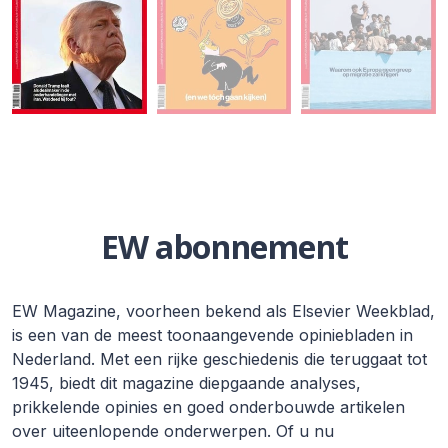
EW abonnement
EW Magazine, voorheen bekend als Elsevier Weekblad,
is een van de meest toonaangevende opiniebladen in
Nederland. Met een rijke geschiedenis die teruggaat tot
1945, biedt dit magazine diepgaande analyses,
prikkelende opinies en goed onderbouwde artikelen
over uiteenlopende onderwerpen. Of u nu