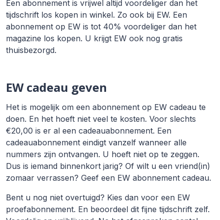
Een abonnement is vrijwel altijd voordeliger dan het
tijdschrift los kopen in winkel. Zo ook bij EW. Een
abonnement op EW is tot 40% voordeliger dan het
magazine los kopen. U krijgt EW ook nog gratis
thuisbezorgd.
EW cadeau geven
Het is mogelijk om een abonnement op EW cadeau te
doen. En het hoeft niet veel te kosten. Voor slechts
€20,00 is er al een cadeauabonnement. Een
cadeauabonnement eindigt vanzelf wanneer alle
nummers zijn ontvangen. U hoeft niet op te zeggen.
Dus is iemand binnenkort jarig? Of wilt u een vriend(in)
zomaar verrassen? Geef een EW abonnement cadeau.
Bent u nog niet overtuigd? Kies dan voor een EW
proefabonnement. En beoordeel dit fijne tijdschrift zelf.