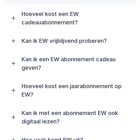
Hoeveel kost een EW
cadeauabonnement?
Kan ik EW vrijblijvend proberen?
Kan ik een EW abonnement cadeau
geven?
Hoeveel kost een jaarabonnement op
EW?
Kan ik met een abonnement EW ook
digitaal lezen?
Hoe vaak komt EW uit?