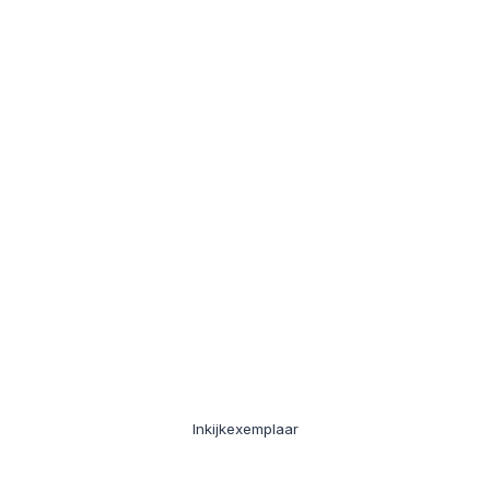
Inkijkexemplaar