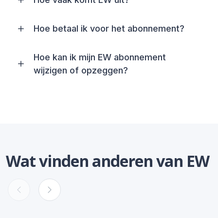
Hoe betaal ik voor het abonnement?
Hoe kan ik mijn EW abonnement
wijzigen of opzeggen?
Wat vinden anderen van EW