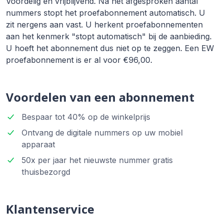
Voordelig en vrijblijvend. Na het afgesproken aantal
nummers stopt het proefabonnement automatisch. U
zit nergens aan vast. U herkent proefabonnementen
aan het kenmerk "stopt automatisch" bij de aanbieding.
U hoeft het abonnement dus niet op te zeggen. Een EW
proefabonnement is er al voor €96,00.
Voordelen van een abonnement
Bespaar tot 40% op de winkelprijs
Ontvang de digitale nummers op uw mobiel
apparaat
50x per jaar het nieuwste nummer gratis
thuisbezorgd
Klantenservice