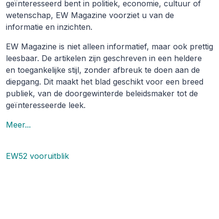
geïnteresseerd bent in politiek, economie, cultuur of
wetenschap, EW Magazine voorziet u van de
informatie en inzichten.
EW Magazine is niet alleen informatief, maar ook prettig
leesbaar. De artikelen zijn geschreven in een heldere
en toegankelijke stijl, zonder afbreuk te doen aan de
diepgang. Dit maakt het blad geschikt voor een breed
publiek, van de doorgewinterde beleidsmaker tot de
geïnteresseerde leek.
Meer...
EW52 vooruitblik