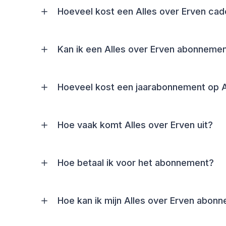
Hoeveel kost een Alles over Erven c
Kan ik een Alles over Erven abonneme
Hoeveel kost een jaarabonnement op A
Hoe vaak komt Alles over Erven uit?
Hoe betaal ik voor het abonnement?
Hoe kan ik mijn Alles over Erven abon