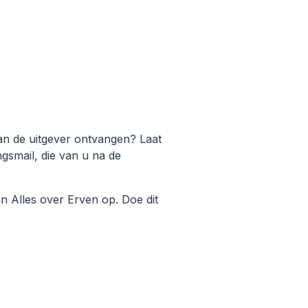
an de uitgever ontvangen? Laat
gsmail, die van u na de
n Alles over Erven op. Doe dit