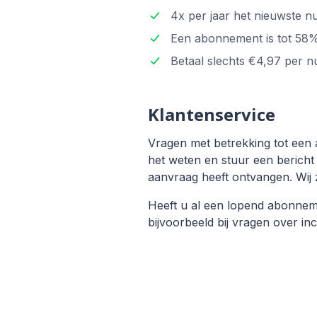
4x per jaar het nieuwste n
Een abonnement is tot 58% 
Betaal slechts €4,97 per n
Klantenservice
Vragen met betrekking tot een 
het weten en stuur een bericht
aanvraag heeft ontvangen. Wij z
Heeft u al een lopend abonne
bijvoorbeeld bij vragen over 