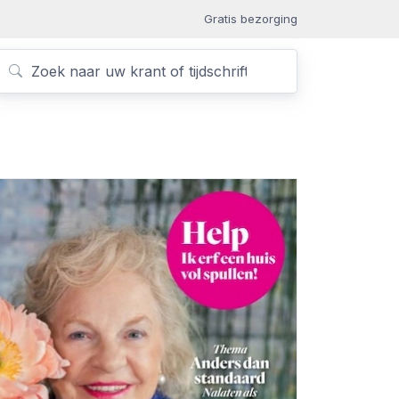
Gratis bezorging