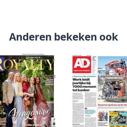
Anderen bekeken ook