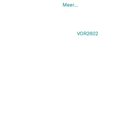
Meer...
VOR2602