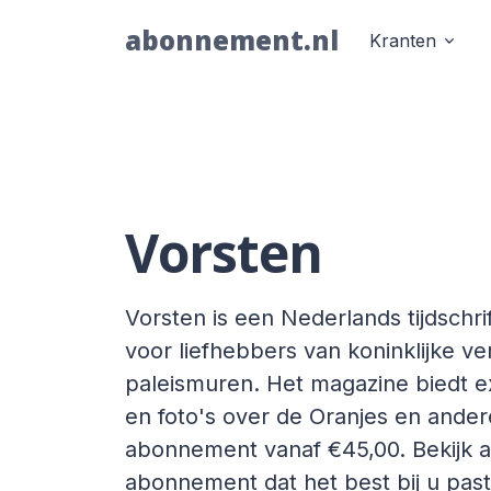
abonnement.nl
Kranten
Vorsten
Vorsten is een Nederlands tijdschrif
voor liefhebbers van koninklijke v
paleismuren. Het magazine biedt ex
en foto's over de Oranjes en andere
abonnement vanaf €45,00. Bekijk al
abonnement dat het best bij u past