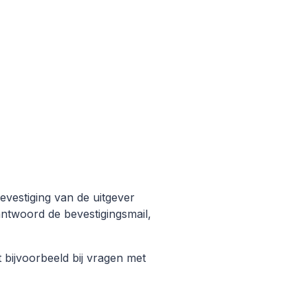
vestiging van de uitgever
ntwoord de bevestigingsmail,
 bijvoorbeeld bij vragen met