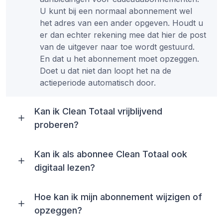
U kunt bij een normaal abonnement wel
het adres van een ander opgeven. Houdt u
er dan echter rekening mee dat hier de post
van de uitgever naar toe wordt gestuurd.
En dat u het abonnement moet opzeggen.
Doet u dat niet dan loopt het na de
actieperiode automatisch door.
Kan ik Clean Totaal vrijblijvend
proberen?
Kan ik als abonnee Clean Totaal ook
digitaal lezen?
Hoe kan ik mijn abonnement wijzigen of
opzeggen?