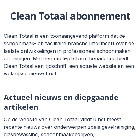
Clean Totaal abonnement
Clean Totaal is een toonaangevend platform dat de
schoonmaak- en facilitaire branche informeert over de
laatste ontwikkelingen in professioneel schoonmaken
en reinigen. Met een multi-platform benadering biedt
Clean Totaal een tijdschrift, een actuele website en een
wekelijkse nieuwsbrief.
Actueel nieuws en diepgaande
artikelen
Op de website van Clean Totaal vindt u het meest
recente nieuws over onderwerpen zoals gevelreiniging,
glasbewassing, schoonmaakbedrijven,