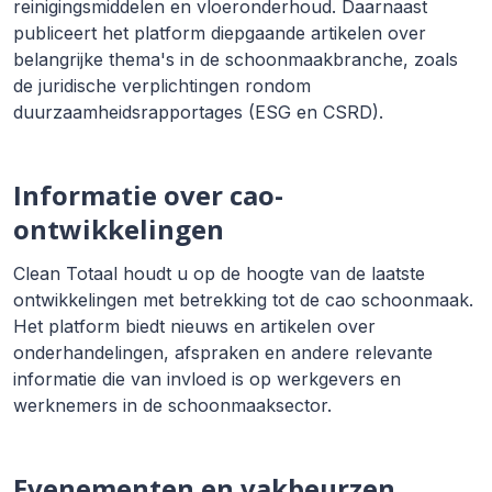
reinigingsmiddelen en vloeronderhoud. Daarnaast
publiceert het platform diepgaande artikelen over
belangrijke thema's in de schoonmaakbranche, zoals
de juridische verplichtingen rondom
duurzaamheidsrapportages (ESG en CSRD).
Informatie over cao-
ontwikkelingen
Clean Totaal houdt u op de hoogte van de laatste
ontwikkelingen met betrekking tot de cao schoonmaak.
Het platform biedt nieuws en artikelen over
onderhandelingen, afspraken en andere relevante
informatie die van invloed is op werkgevers en
werknemers in de schoonmaaksector.
Evenementen en vakbeurzen