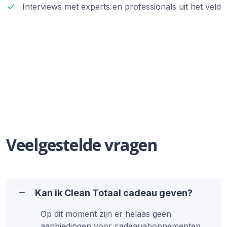
Interviews met experts en professionals uit het veld
Veelgestelde vragen
Kan ik Clean Totaal cadeau geven?
Op dit moment zijn er helaas geen
aanbiedingen voor cadeauabonnementen.