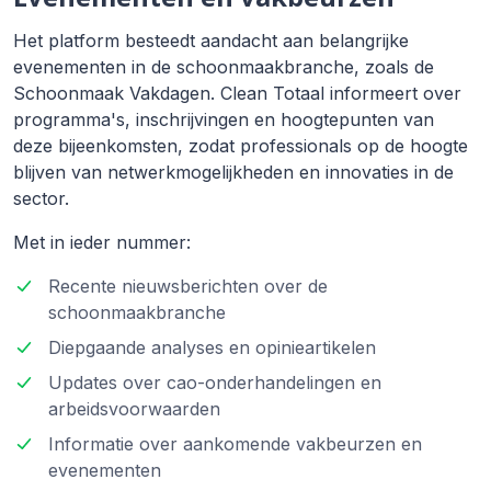
Het platform besteedt aandacht aan belangrijke
evenementen in de schoonmaakbranche, zoals de
Schoonmaak Vakdagen. Clean Totaal informeert over
programma's, inschrijvingen en hoogtepunten van
deze bijeenkomsten, zodat professionals op de hoogte
blijven van netwerkmogelijkheden en innovaties in de
sector.
Met in ieder nummer:
Recente nieuwsberichten over de
schoonmaakbranche
Diepgaande analyses en opinieartikelen
Updates over cao-onderhandelingen en
arbeidsvoorwaarden
Informatie over aankomende vakbeurzen en
evenementen