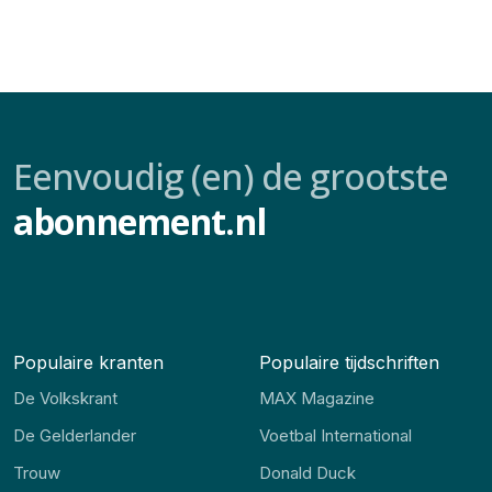
Eenvoudig (en) de grootste
abonnement.nl
Populaire kranten
Populaire tijdschriften
De Volkskrant
MAX Magazine
De Gelderlander
Voetbal International
Trouw
Donald Duck