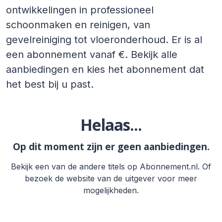
ontwikkelingen in professioneel
schoonmaken en reinigen, van
gevelreiniging tot vloeronderhoud. Er is al
een abonnement vanaf €. Bekijk alle
aanbiedingen en kies het abonnement dat
het best bij u past.
Helaas...
Op dit moment zijn er geen aanbiedingen.
Bekijk een van de andere titels op Abonnement.nl. Of
bezoek de website van de uitgever voor meer
mogelijkheden.