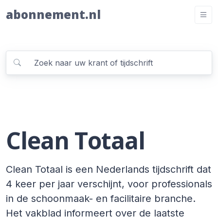
abonnement.nl
Clean Totaal
Clean Totaal is een Nederlands tijdschrift dat
4 keer per jaar verschijnt, voor professionals
in de schoonmaak- en facilitaire branche.
Het vakblad informeert over de laatste