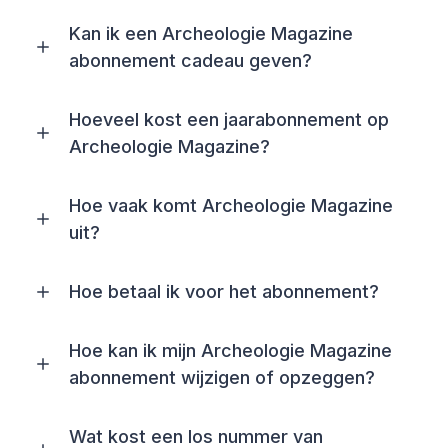
Kan ik een Archeologie Magazine
abonnement cadeau geven?
Hoeveel kost een jaarabonnement op
Archeologie Magazine?
Hoe vaak komt Archeologie Magazine
uit?
Hoe betaal ik voor het abonnement?
Hoe kan ik mijn Archeologie Magazine
abonnement wijzigen of opzeggen?
Wat kost een los nummer van