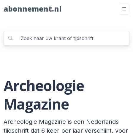
abonnement.nl
Archeologie
Magazine
Archeologie Magazine is een Nederlands
tijdschrift dat 6 keer per jaar verschijnt, voor