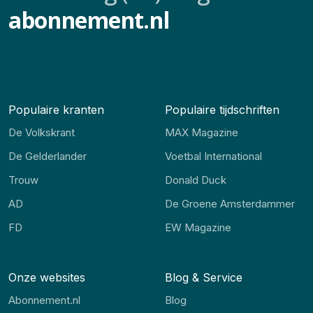
abonnement.nl
Populaire kranten
Populaire tijdschriften
De Volkskrant
MAX Magazine
De Gelderlander
Voetbal International
Trouw
Donald Duck
AD
De Groene Amsterdammer
FD
EW Magazine
Onze websites
Blog & Service
Abonnement.nl
Blog