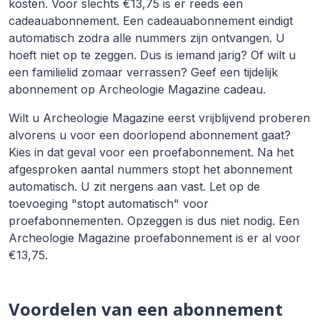
kosten. Voor slechts €13,75 is er reeds een
cadeauabonnement. Een cadeauabonnement eindigt
automatisch zodra alle nummers zijn ontvangen. U
hoeft niet op te zeggen. Dus is iemand jarig? Of wilt u
een familielid zomaar verrassen? Geef een tijdelijk
abonnement op Archeologie Magazine cadeau.
Wilt u Archeologie Magazine eerst vrijblijvend proberen
alvorens u voor een doorlopend abonnement gaat?
Kies in dat geval voor een proefabonnement. Na het
afgesproken aantal nummers stopt het abonnement
automatisch. U zit nergens aan vast. Let op de
toevoeging "stopt automatisch" voor
proefabonnementen. Opzeggen is dus niet nodig. Een
Archeologie Magazine proefabonnement is er al voor
€13,75.
Voordelen van een abonnement