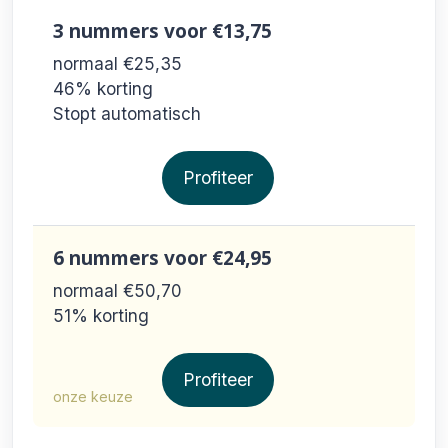
3 nummers
voor €13,75
normaal €25,35
46% korting
Stopt automatisch
Profiteer
6 nummers
voor €24,95
normaal €50,70
51% korting
Profiteer
onze keuze