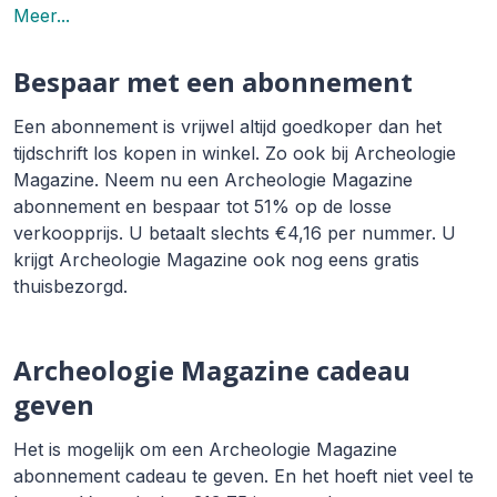
Meer...
Bespaar met een abonnement
Een abonnement is vrijwel altijd goedkoper dan het
tijdschrift los kopen in winkel. Zo ook bij Archeologie
Magazine. Neem nu een Archeologie Magazine
abonnement en bespaar tot 51% op de losse
verkoopprijs. U betaalt slechts €4,16 per nummer. U
krijgt Archeologie Magazine ook nog eens gratis
thuisbezorgd.
Archeologie Magazine cadeau
geven
Het is mogelijk om een Archeologie Magazine
abonnement cadeau te geven. En het hoeft niet veel te