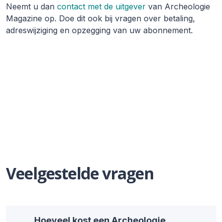
Neemt u dan
contact met de uitgever
van Archeologie
Magazine op. Doe dit ook bij vragen over betaling,
adreswijziging en opzegging van uw abonnement.
Veelgestelde vragen
Hoeveel kost een Archeologie