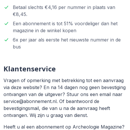
Betaal slechts €4,16 per nummer in plaats van
€8,45.
Een abonnement is tot 51% voordeliger dan het
magazine in de winkel kopen
6x per jaar als eerste het nieuwste nummer in de
bus
Klantenservice
Vragen of opmerking met betrekking tot een aanvraag
via deze website? En na 14 dagen nog geen bevestiging
ontvangen van de uitgever? Stuur ons een email naar
service@abonnement.nl. Of beantwoord de
bevestigingsmail, die van u na de aanvraag heeft
ontvangen. Wij zijn u graag van dienst.
Heeft u al een abonnement op Archeologie Magazine?