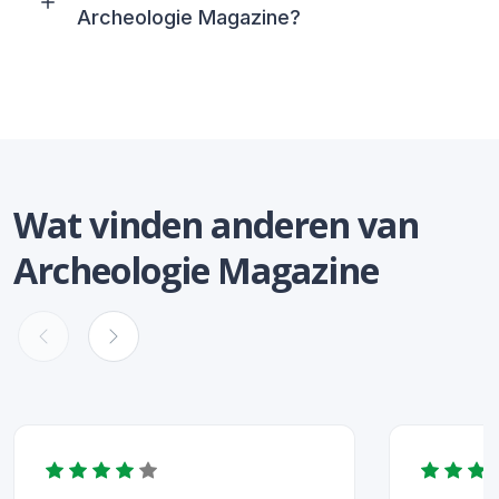
Archeologie Magazine?
Wat vinden anderen van
Archeologie Magazine