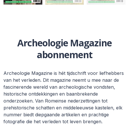
Archeologie Magazine
abonnement
Archeologie Magazine is hét tijdschrift voor liefhebbers
van het verleden. Dit magazine neemt u mee naar de
fascinerende wereld van archeologische vondsten,
historische ontdekkingen en baanbrekende
onderzoeken. Van Romeinse nederzettingen tot
prehistorische schatten en middeleeuwse kastelen, elk
nummer biedt diepgaande artikelen en prachtige
fotografie die het verleden tot leven brengen.