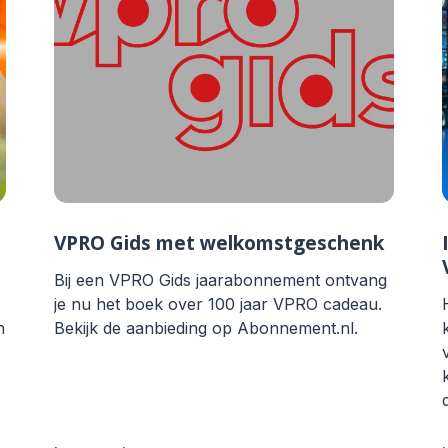
VPRO Gids met welkomstgeschenk
Bij een VPRO Gids jaarabonnement ontvang
je nu het boek over 100 jaar VPRO cadeau.
n
Bekijk de aanbieding op Abonnement.nl.