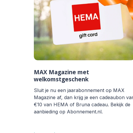
MAX Magazine met
welkomstgeschenk
Sluit je nu een jaarabonnement op MAX
Magazine af, dan krijg je een cadeaubon va
€10 van HEMA of Bruna cadeau. Bekijk de
aanbieding op Abonnement.nl.