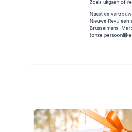
Zoals uitgaan of re
Naast de vertrouwde
Nieuwe Revu een 
Brusselmans, Marc
(onze persoonlijke