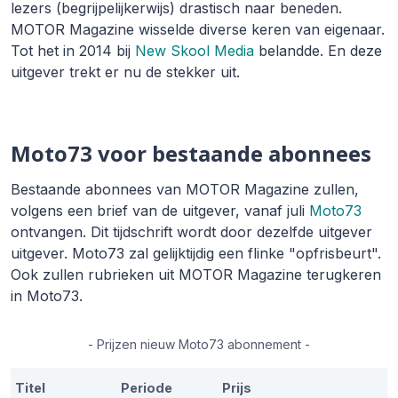
lezers (begrijpelijkerwijs) drastisch naar beneden.
MOTOR Magazine wisselde diverse keren van eigenaar.
Tot het in 2014 bij
New Skool Media
belandde. En deze
uitgever trekt er nu de stekker uit.
Moto73 voor bestaande abonnees
Bestaande abonnees van MOTOR Magazine zullen,
volgens een brief van de uitgever, vanaf juli
Moto73
ontvangen. Dit tijdschrift wordt door dezelfde uitgever
uitgever. Moto73 zal gelijktijdig een flinke "opfrisbeurt".
Ook zullen rubrieken uit MOTOR Magazine terugkeren
in Moto73.
- Prijzen nieuw Moto73 abonnement -
Titel
Periode
Prijs