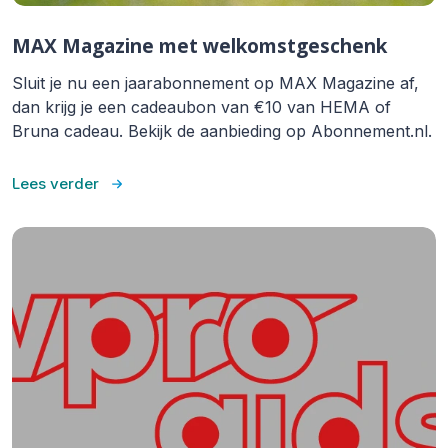
MAX Magazine met welkomstgeschenk
Sluit je nu een jaarabonnement op MAX Magazine af,
dan krijg je een cadeaubon van €10 van HEMA of
Bruna cadeau. Bekijk de aanbieding op Abonnement.nl.
Lees verder