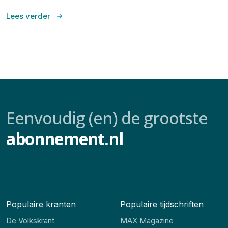
Lees verder
Eenvoudig (en) de grootste
abonnement.nl
Populaire kranten
Populaire tijdschriften
De Volkskrant
MAX Magazine