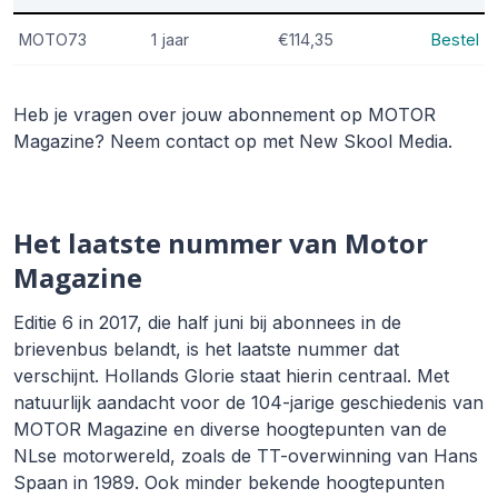
MOTO73
1 jaar
€114,35
Bestel
Heb je vragen over jouw abonnement op MOTOR
Magazine? Neem contact op met New Skool Media.
Het laatste nummer van Motor
Magazine
Editie 6 in 2017, die half juni bij abonnees in de
brievenbus belandt, is het laatste nummer dat
verschijnt. Hollands Glorie staat hierin centraal. Met
natuurlijk aandacht voor de 104-jarige geschiedenis van
MOTOR Magazine en diverse hoogtepunten van de
NLse motorwereld, zoals de TT-overwinning van Hans
Spaan in 1989. Ook minder bekende hoogtepunten