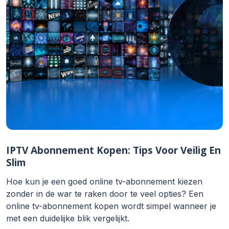
IPTV Abonnement Kopen: Tips Voor Veilig En
Slim
Hoe kun je een goed online tv-abonnement kiezen
zonder in de war te raken door te veel opties? Een
online tv-abonnement kopen wordt simpel wanneer je
met een duidelijke blik vergelijkt.