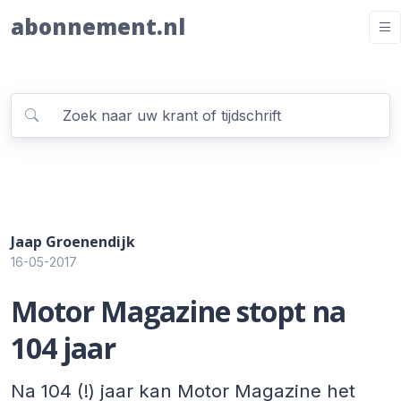
abonnement.nl
Jaap Groenendijk
16-05-2017
Motor Magazine stopt na
104 jaar
Na 104 (!) jaar kan Motor Magazine het