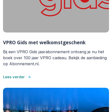
VPRO Gids met welkomstgeschenk
Bij een VPRO Gids jaarabonnement ontvang je nu het
boek over 100 jaar VPRO cadeau. Bekijk de aanbieding
op Abonnement.nl.
Lees verder