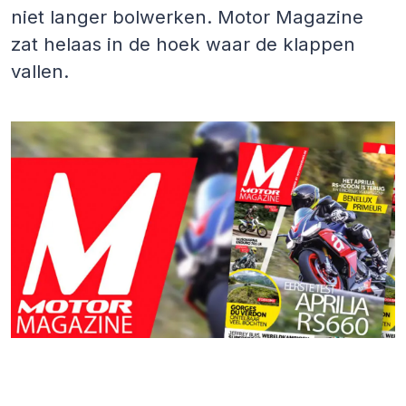
niet langer bolwerken. Motor Magazine
zat helaas in de hoek waar de klappen
vallen.