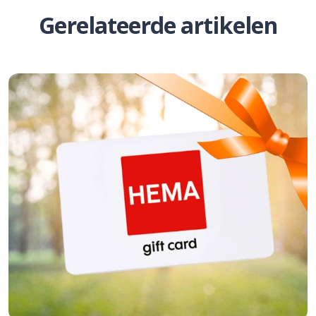
Gerelateerde artikelen