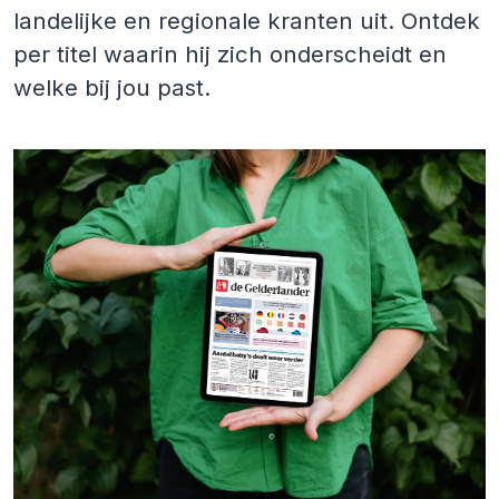
landelijke en regionale kranten uit. Ontdek
per titel waarin hij zich onderscheidt en
welke bij jou past.