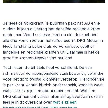
Je leest de Volkskrant, je buurman pakt het AD en je
ouders krijgen al veertig jaar dezelfde regionale krant
op de mat. Wat de meeste mensen niet doorhebben:
alle drie komen ze van hetzelfde bedrijf. DPG Media, in
Nederland lang bekend als de Persgroep, geeft elf
landelijke en regionale kranten uit. Daarmee is het de
grootste krantenuitgever van het land.
Toch lezen die elf titels heel verschillend. De een
schrijft voor de hoogopgeleide stadsbewoner, de ander
voor het dorp twintig kilometer verderop. Hieronder zie
je per krant waarin hij zich onderscheidt, zodat je weet
wat je kiest als je een abonnement neemt. Wat een
DPG-abonnement verder allemaal oplevert aan extra's
lees je in dit overzicht over
wat je bij een