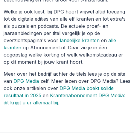
Welke je ook kiest, bij DPG hoort vrijwel altijd toegang
tot de digitale edities van alle elf kranten en tot extra's
als puzzels en podcasts. De actuele proef- en
jaaraanbiedingen per titel vergelijk je op de
overzichtspagina's voor
landelijke kranten
en
alle
kranten
op Abonnement.nl. Daar zie je in één
oogopslag welke korting of welk welkomstcadeau er
op dit moment bij jouw krant hoort.
Meer over het bedrijf achter de titels lees je op de site
van
DPG Media
zelf. Meer lezen over DPG Media? Lees
ook onze artikelen over
DPG Media boekt solide
resultaat in 2025
en
Krantenabonnement DPG Media:
dit krijgt u er allemaal bij
.