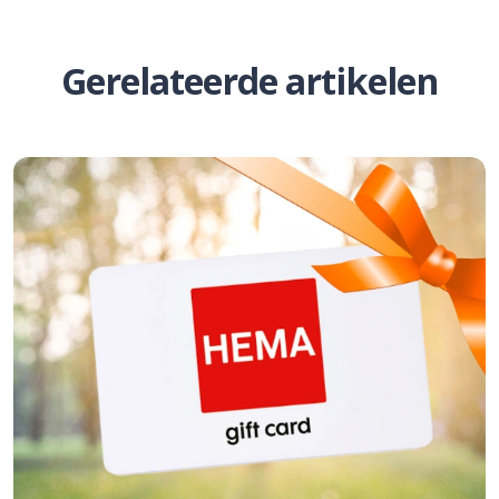
Gerelateerde artikelen