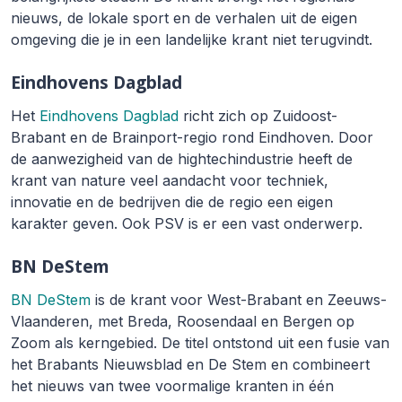
nieuws, de lokale sport en de verhalen uit de eigen
omgeving die je in een landelijke krant niet terugvindt.
Eindhovens Dagblad
Het
Eindhovens Dagblad
richt zich op Zuidoost-
Brabant en de Brainport-regio rond Eindhoven. Door
de aanwezigheid van de hightechindustrie heeft de
krant van nature veel aandacht voor techniek,
innovatie en de bedrijven die de regio een eigen
karakter geven. Ook PSV is er een vast onderwerp.
BN DeStem
BN DeStem
is de krant voor West-Brabant en Zeeuws-
Vlaanderen, met Breda, Roosendaal en Bergen op
Zoom als kerngebied. De titel ontstond uit een fusie van
het Brabants Nieuwsblad en De Stem en combineert
het nieuws van twee voormalige kranten in één