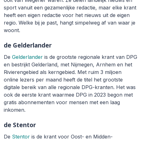
sport vanuit een gezamenlijke redactie, maar elke krant
heeft een eigen redactie voor het nieuws uit de eigen
regio. Welke bij je past, hangt simpelweg af van waar je
woont.
de Gelderlander
De
Gelderlander
is de grootste regionale krant van DPG
en bestrijkt Gelderland, met Nijmegen, Arnhem en het
Rivierengebied als kerngebied. Met ruim 3 miljoen
online lezers per maand heeft de titel het grootste
digitale bereik van alle regionale DPG-kranten. Het was
ook de eerste krant waarmee DPG in 2023 begon met
gratis abonnementen voor mensen met een laag
inkomen.
de Stentor
De
Stentor
is de krant voor Oost- en Midden-