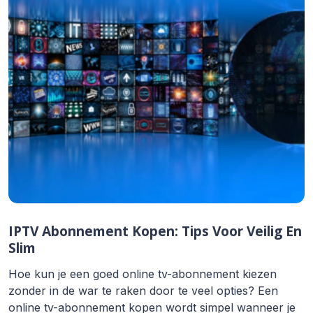
IPTV Abonnement Kopen: Tips Voor Veilig En
Slim
Hoe kun je een goed online tv-abonnement kiezen
zonder in de war te raken door te veel opties? Een
online tv-abonnement kopen wordt simpel wanneer je