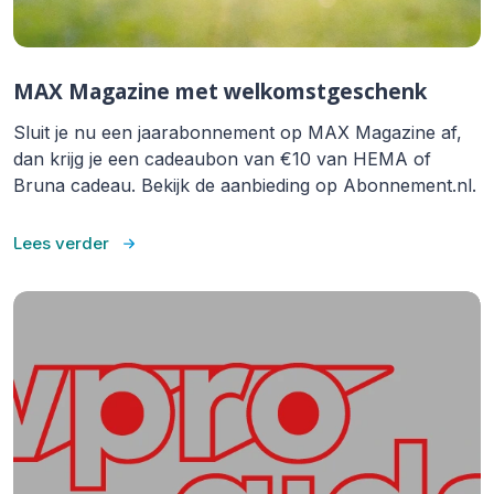
MAX Magazine met welkomstgeschenk
Sluit je nu een jaarabonnement op MAX Magazine af,
dan krijg je een cadeaubon van €10 van HEMA of
Bruna cadeau. Bekijk de aanbieding op Abonnement.nl.
Lees verder