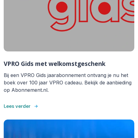
VPRO Gids met welkomstgeschenk
Bij een VPRO Gids jaarabonnement ontvang je nu het
boek over 100 jaar VPRO cadeau. Bekijk de aanbieding
op Abonnement.nl.
Lees verder