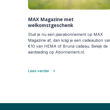
MAX Magazine met
welkomstgeschenk
Sluit je nu een jaarabonnement op MAX
Magazine af, dan krijg je een cadeaubon va
€10 van HEMA of Bruna cadeau. Bekijk de
aanbieding op Abonnement.nl.
Lees verder