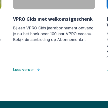
VPRO Gids met welkomstgeschenk
Bij een VPRO Gids jaarabonnement ontvang
je nu het boek over 100 jaar VPRO cadeau.
n
Bekijk de aanbieding op Abonnement.nl.
Lees verder