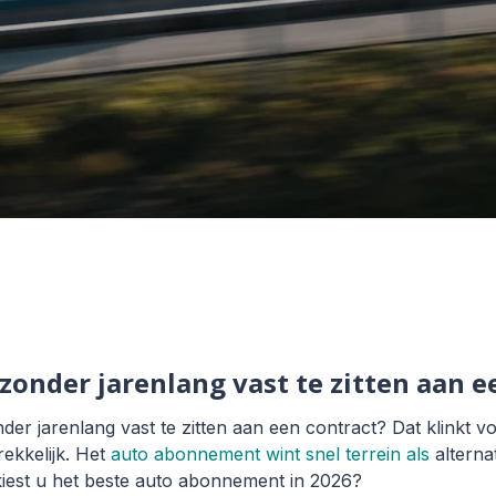
 zonder jarenlang vast te zitten aan e
nder jarenlang vast te zitten aan een contract? Dat klinkt 
ekkelijk. Het
auto abonnement wint snel terrein als
alterna
iest u het beste auto abonnement in 2026?