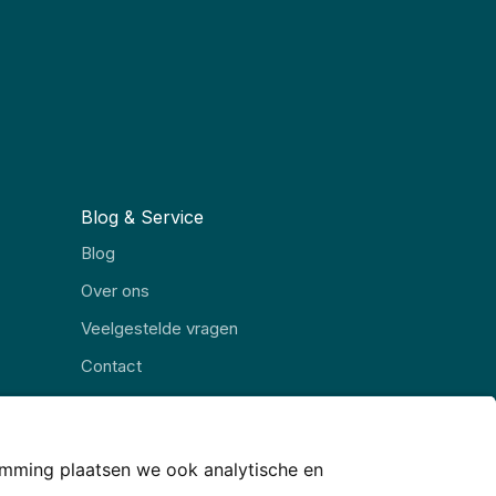
Blog & Service
Blog
Over ons
Veelgestelde vragen
Contact
Alle rubrieken