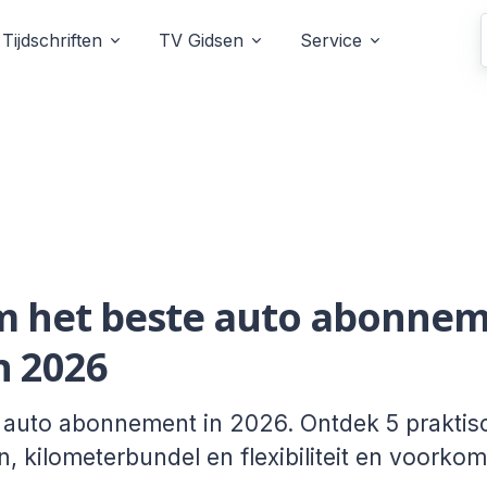
Tijdschriften
TV Gidsen
Service
om het beste auto abonnem
n 2026
e auto abonnement in 2026. Ontdek 5 praktisc
en, kilometerbundel en flexibiliteit en voorko