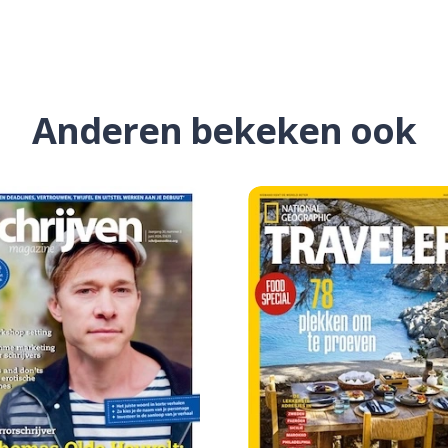
Anderen bekeken ook