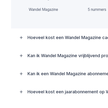
Wandel Magazine
5 nummers
Hoeveel kost een Wandel Magazine c
Kan ik Wandel Magazine vrijblijvend pr
Kan ik een Wandel Magazine abonnem
Hoeveel kost een jaarabonnement op 