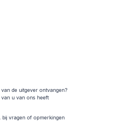
g van de uitgever ontvangen?
 van u van ons heeft
. bij vragen of opmerkingen