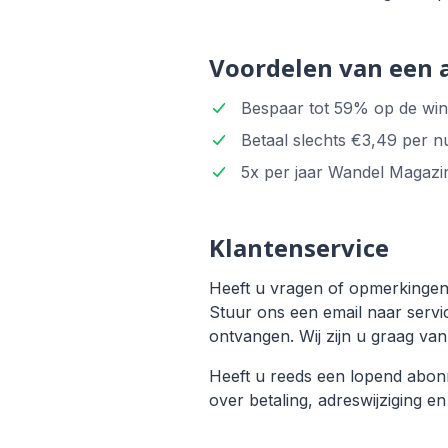
Voordelen van een
Bespaar tot 59% op de wink
Betaal slechts €3,49 per n
5x per jaar Wandel Magazin
Klantenservice
Heeft u vragen of opmerkingen
Stuur ons een email naar servi
ontvangen. Wij zijn u graag van 
Heeft u reeds een lopend ab
over betaling, adreswijziging