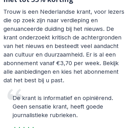
Trouw is een Nederlandse krant, voor lezers
die op zoek zijn naar verdieping en
genuanceerde duiding bij het nieuws. De
krant onderzoekt kritisch de achtergronden
van het nieuws en besteedt veel aandacht
aan cultuur en duurzaamheid. Er is al een
abonnement vanaf €3,70 per week. Bekijk
alle aanbiedingen en kies het abonnement
dat het best bij u past.
De krant is informatief en opiniërend.
Geen sensatie krant, heeft goede
journalistieke rubrieken.