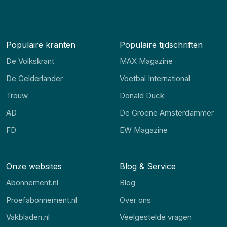
Populaire kranten
Populaire tijdschriften
De Volkskrant
MAX Magazine
De Gelderlander
Voetbal International
Trouw
Donald Duck
AD
De Groene Amsterdammer
FD
EW Magazine
Onze websites
Blog & Service
Abonnement.nl
Blog
Proefabonnement.nl
Over ons
Vakbladen.nl
Veelgestelde vragen