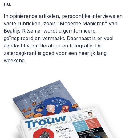
nu.
In opiniërende artikelen, persoonlijke interviews en
vaste rubrieken, zoals "Moderne Manieren" van
Beatrijs Ritsema, wordt u geïnformeerd,
geïnspireerd en vermaakt. Daarnaast is er veel
aandacht voor literatuur en fotografie. De
zaterdagkrant is goed voor een heerlijk lang
weekend.