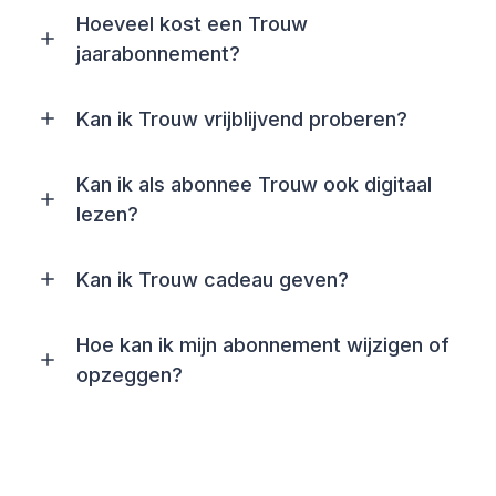
Hoeveel kost een Trouw
jaarabonnement?
Kan ik Trouw vrijblijvend proberen?
Kan ik als abonnee Trouw ook digitaal
lezen?
Kan ik Trouw cadeau geven?
Hoe kan ik mijn abonnement wijzigen of
opzeggen?