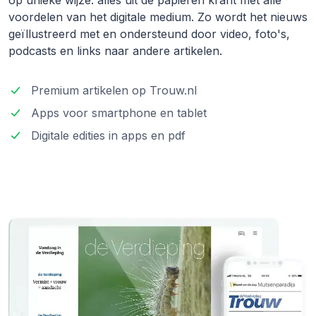
voordelen van het digitale medium. Zo wordt het nieuws
geïllustreerd met en ondersteund door video, foto's,
podcasts en links naar andere artikelen.
Premium artikelen op Trouw.nl
Apps voor smartphone en tablet
Digitale edities in apps en pdf