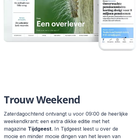
Trouw Weekend
Zaterdagochtend ontvangt u voor 09:00 de heerlijke
weekendkrant: een extra dikke editie met het
magazine
Tijdgeest
. In Tijdgeest leest u over de
mooie en minder mooie dingen van het leven van