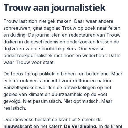
Trouw aan journalistiek
Trouw laat zich niet gek maken. Daar waar andere
schreeuwen, gaat dagblad Trouw op zoek naar feiten
en duiding. De journalisten en redacteuren van Trouw
duiken in de geschiedenis en onderzoeken kritisch de
drijfveren van de hoofdrolspelers. Ouderwetse
onderzoekjournalistiek met hoor en wederhoor. Dat is
waar Trouw voor staat.
De focus ligt op politiek in binnen- en buitenland. Maar
er is er ook veel aandacht voor cultuur en natuur.
Vanzelfspreken worden de ontwikkelingen op het
gebied van klimaat en duurzaamheid op de voet
gevolgd. Niet pessimistisch. Niet optimistisch. Maar
realistisch.
Doordeweeks bestaat de krant uit 2 delen: de
nieuwskrant
en het katern
De Verdieping
. In de krant