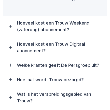
Hoeveel kost een Trouw Weekend
(zaterdag) abonnement?
Hoeveel kost een Trouw Digitaal
abonnement?
Welke kranten geeft De Persgroep uit?
Hoe laat wordt Trouw bezorgd?
Wat is het verspreidingsgebied van
Trouw?