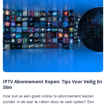
IPTV Abonnement Kopen: Tips Voor Veilig En
Slim
Hoe kun je een goed online tv-abonnement kiezen
zonder in de war te raken door te veel opties? Een