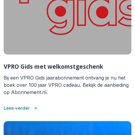
VPRO Gids met welkomstgeschenk
Bij een VPRO Gids jaarabonnement ontvang je nu het
boek over 100 jaar VPRO cadeau. Bekijk de aanbieding
op Abonnement.nl.
Lees verder