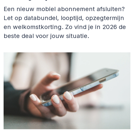
Een nieuw mobiel abonnement afsluiten?
Let op databundel, looptijd, opzegtermijn
en welkomstkorting. Zo vind je in 2026 de
beste deal voor jouw situatie.