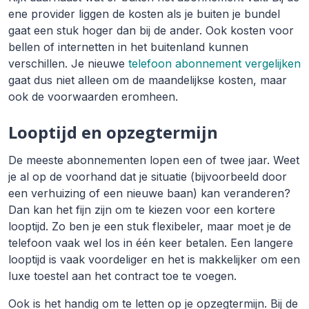
ene provider liggen de kosten als je buiten je bundel
gaat een stuk hoger dan bij de ander. Ook kosten voor
bellen of internetten in het buitenland kunnen
verschillen. Je nieuwe
telefoon abonnement vergelijken
gaat dus niet alleen om de maandelijkse kosten, maar
ook de voorwaarden eromheen.
Looptijd en opzegtermijn
De meeste abonnementen lopen een of twee jaar. Weet
je al op de voorhand dat je situatie (bijvoorbeeld door
een verhuizing of een nieuwe baan) kan veranderen?
Dan kan het fijn zijn om te kiezen voor een kortere
looptijd. Zo ben je een stuk flexibeler, maar moet je de
telefoon vaak wel los in één keer betalen. Een langere
looptijd is vaak voordeliger en het is makkelijker om een
luxe toestel aan het contract toe te voegen.
Ook is het handig om te letten op je opzegtermijn. Bij de