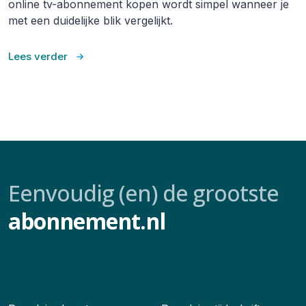
online tv-abonnement kopen wordt simpel wanneer je
met een duidelijke blik vergelijkt.
Lees verder
Eenvoudig (en) de grootste
abonnement.nl