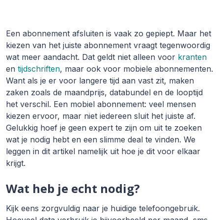
Een abonnement afsluiten is vaak zo gepiept. Maar het
kiezen van het juiste abonnement vraagt tegenwoordig
wat meer aandacht. Dat geldt niet alleen voor
kranten
en
tijdschriften
, maar ook voor mobiele abonnementen.
Want als je er voor langere tijd aan vast zit, maken
zaken zoals de maandprijs, databundel en de looptijd
het verschil. Een mobiel abonnement: veel mensen
kiezen ervoor, maar niet iedereen sluit het juiste af.
Gelukkig hoef je geen expert te zijn om uit te zoeken
wat je nodig hebt en een slimme deal te vinden. We
leggen in dit artikel namelijk uit hoe je dit voor elkaar
krijgt.
Wat heb je echt nodig?
Kijk eens zorgvuldig naar je huidige telefoongebruik.