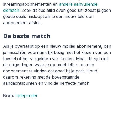
streamingabonnementen en
andere aanvullende
diensten
. Zoek dit dus altijd even goed uit, zodat je geen
goede deals misloopt als je een nieuw telefoon
abonnement afsluit.
De beste match
Als je overstapt op een nieuw mobiel abonnement, ben
je misschien voornamelijk bezig met het kiezen van een
toestel of het vergelijken van kosten. Maar dit zijn niet
de enige dingen waar je op moet letten om een
abonnement te vinden dat goed bij je past. Houd
daarom rekening met de bovenstaande
aandachtspunten en vind de perfecte match.
Bron:
Independer