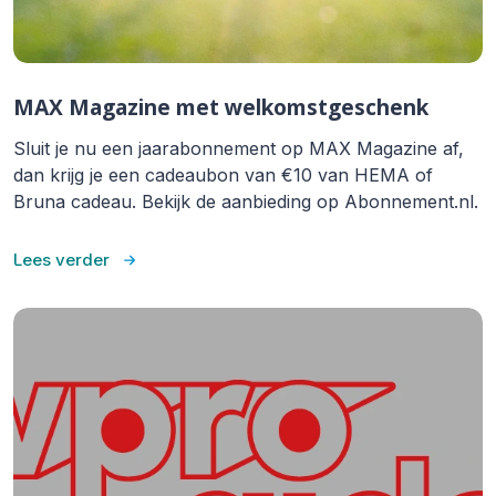
MAX Magazine met welkomstgeschenk
Sluit je nu een jaarabonnement op MAX Magazine af,
dan krijg je een cadeaubon van €10 van HEMA of
Bruna cadeau. Bekijk de aanbieding op Abonnement.nl.
Lees verder