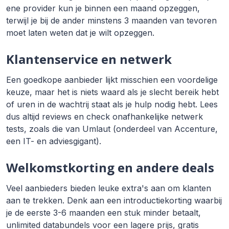
ene provider kun je binnen een maand opzeggen,
terwijl je bij de ander minstens 3 maanden van tevoren
moet laten weten dat je wilt opzeggen.
Klantenservice en netwerk
Een goedkope aanbieder lijkt misschien een voordelige
keuze, maar het is niets waard als je slecht bereik hebt
of uren in de wachtrij staat als je hulp nodig hebt. Lees
dus altijd reviews en check onafhankelijke netwerk
tests, zoals die van Umlaut (onderdeel van Accenture,
een IT- en adviesgigant).
Welkomstkorting en andere deals
Veel aanbieders bieden leuke extra's aan om klanten
aan te trekken. Denk aan een introductiekorting waarbij
je de eerste 3-6 maanden een stuk minder betaalt,
unlimited databundels voor een lagere prijs, gratis