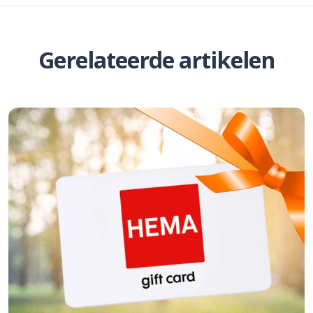
Gerelateerde artikelen