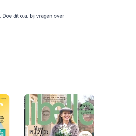
 Doe dit o.a. bij vragen over