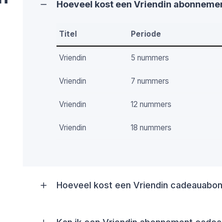
Hoeveel kost een Vriendin abonneme
Titel
Periode
Vriendin
5 nummers
Vriendin
7 nummers
Vriendin
12 nummers
Vriendin
18 nummers
Hoeveel kost een Vriendin cadeauabo