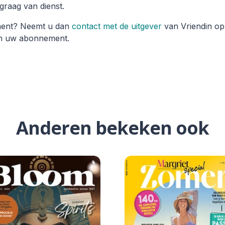
 graag van dienst.
ment? Neemt u dan
contact met de uitgever
van Vriendin op.
an uw abonnement.
Anderen bekeken ook