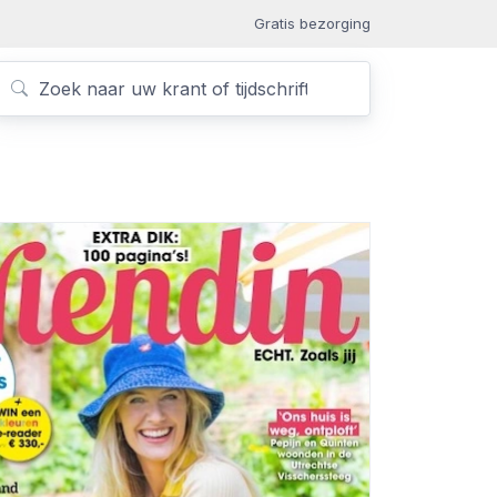
Gratis bezorging