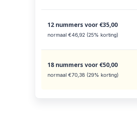
12 nummers
voor €35,00
normaal €46,92
25% korting
18 nummers
voor €50,00
normaal €70,38
29% korting