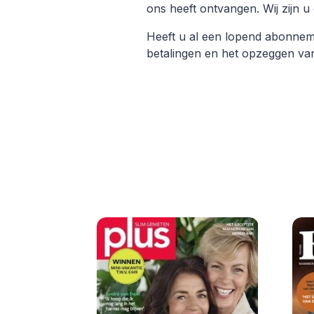
ons heeft ontvangen. Wij zijn u
Heeft u al een lopend abonne
betalingen en het opzeggen v