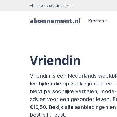
Altijd de scherpste prijzen
abonnement.nl
Kranten
Vriendin
Vriendin is een Nederlands weekbl
leeftijden die op zoek zijn naar ee
biedt persoonlijke verhalen, mode-
advies voor een gezonder leven. E
€16,50. Bekijk alle aanbiedingen e
best bij u past.