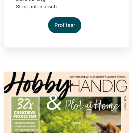
Stopt automatisch
Profiteer