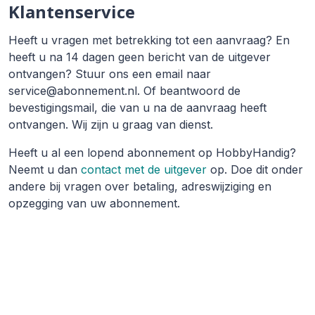
Klantenservice
Heeft u vragen met betrekking tot een aanvraag? En
heeft u na 14 dagen geen bericht van de uitgever
ontvangen? Stuur ons een email naar
service@abonnement.nl. Of beantwoord de
bevestigingsmail, die van u na de aanvraag heeft
ontvangen. Wij zijn u graag van dienst.
Heeft u al een lopend abonnement op HobbyHandig?
Neemt u dan
contact met de uitgever
op. Doe dit onder
andere bij vragen over betaling, adreswijziging en
opzegging van uw abonnement.