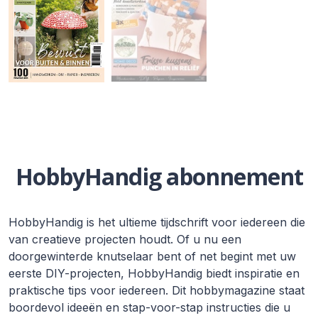
HobbyHandig abonnement
HobbyHandig is het ultieme tijdschrift voor iedereen die
van creatieve projecten houdt. Of u nu een
doorgewinterde knutselaar bent of net begint met uw
eerste DIY-projecten, HobbyHandig biedt inspiratie en
praktische tips voor iedereen. Dit hobbymagazine staat
boordevol ideeën en stap-voor-stap instructies die u