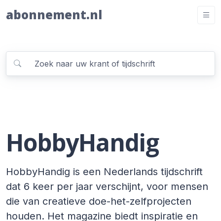
abonnement.nl
HobbyHandig
HobbyHandig is een Nederlands tijdschrift
dat 6 keer per jaar verschijnt, voor mensen
die van creatieve doe-het-zelfprojecten
houden. Het magazine biedt inspiratie en