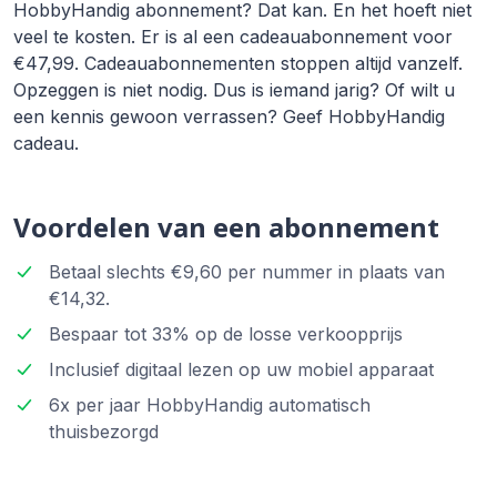
HobbyHandig abonnement? Dat kan. En het hoeft niet
veel te kosten. Er is al een cadeauabonnement voor
€47,99. Cadeauabonnementen stoppen altijd vanzelf.
Opzeggen is niet nodig. Dus is iemand jarig? Of wilt u
een kennis gewoon verrassen? Geef HobbyHandig
cadeau.
Voordelen van een abonnement
Betaal slechts €9,60 per nummer in plaats van
€14,32.
Bespaar tot 33% op de losse verkoopprijs
Inclusief digitaal lezen op uw mobiel apparaat
6x per jaar HobbyHandig automatisch
thuisbezorgd