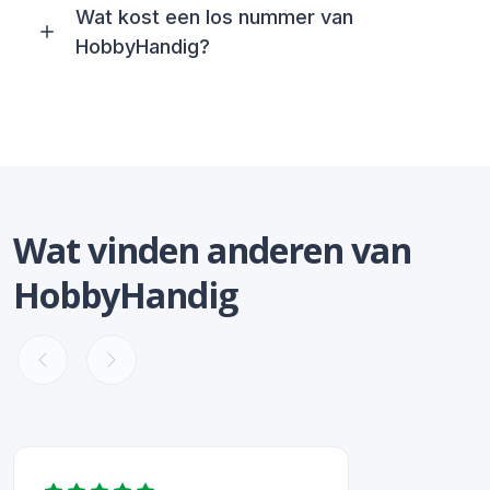
Wat kost een los nummer van
HobbyHandig?
Wat vinden anderen van
HobbyHandig