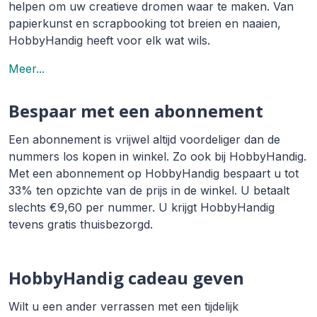
helpen om uw creatieve dromen waar te maken. Van
papierkunst en scrapbooking tot breien en naaien,
HobbyHandig heeft voor elk wat wils.
Meer...
Bespaar met een abonnement
Een abonnement is vrijwel altijd voordeliger dan de
nummers los kopen in winkel. Zo ook bij HobbyHandig.
Met een abonnement op HobbyHandig bespaart u tot
33% ten opzichte van de prijs in de winkel. U betaalt
slechts €9,60 per nummer. U krijgt HobbyHandig
tevens gratis thuisbezorgd.
HobbyHandig cadeau geven
Wilt u een ander verrassen met een tijdelijk