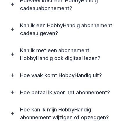
Hoeveel kost een HobbyHandig
cadeauabonnement?
Kan ik een HobbyHandig abonnement
cadeau geven?
Kan ik met een abonnement
HobbyHandig ook digitaal lezen?
Hoe vaak komt HobbyHandig uit?
Hoe betaal ik voor het abonnement?
Hoe kan ik mijn HobbyHandig
abonnement wijzigen of opzeggen?