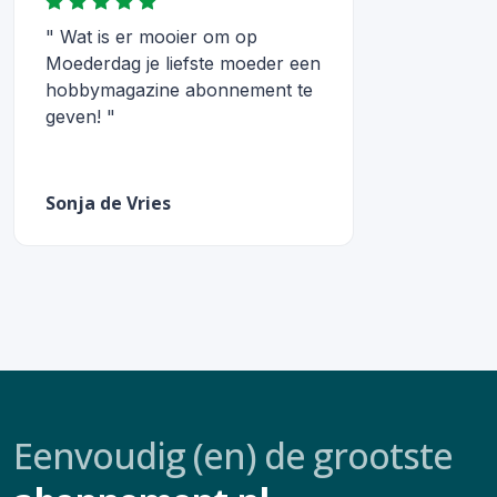
" Wat is er mooier om op
Moederdag je liefste moeder een
hobbymagazine abonnement te
geven! "
Sonja de Vries
Eenvoudig (en) de grootste