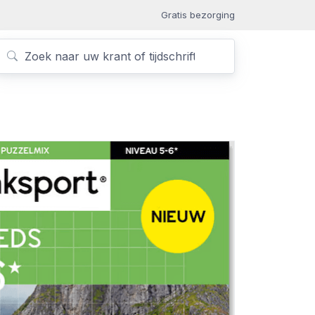
Gratis bezorging