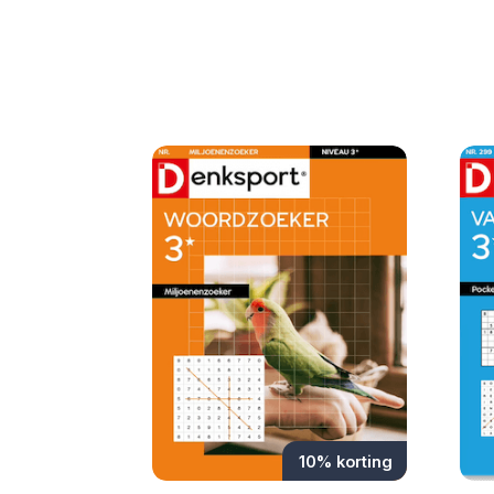
10% korting