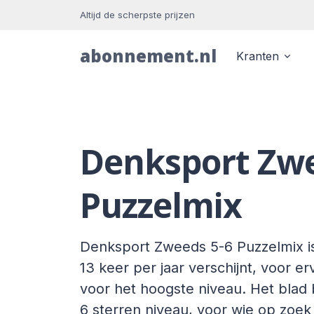
Altijd de scherpste prijzen
abonnement.nl
Kranten
Denksport Zw
Puzzelmix
Denksport Zweeds 5-6 Puzzelmix is 
13 keer per jaar verschijnt, voor er
voor het hoogste niveau. Het blad
6 sterren niveau, voor wie op zoek 