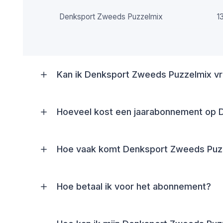
Denksport Zweeds Puzzelmix
1
Kan ik Denksport Zweeds Puzzelmix vri
Hoeveel kost een jaarabonnement op 
Hoe vaak komt Denksport Zweeds Puzz
Hoe betaal ik voor het abonnement?