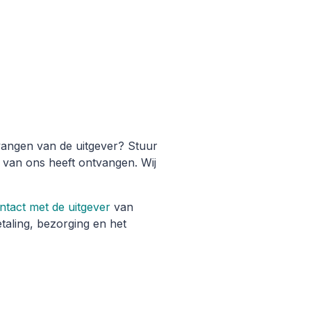
vangen van de uitgever? Stuur
 van ons heeft ontvangen. Wij
ntact met de uitgever
van
aling, bezorging en het