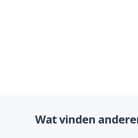
Wat vinden anderen