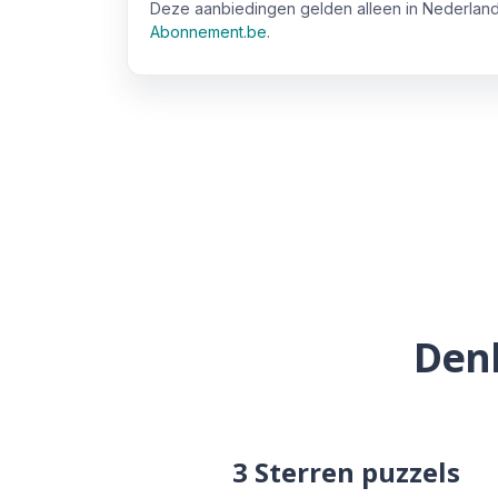
Deze aanbiedingen gelden alleen in Nederland
Abonnement.be
.
Den
3 Sterren puzzels