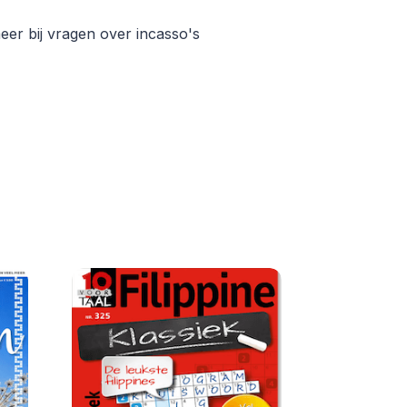
er bij vragen over incasso's