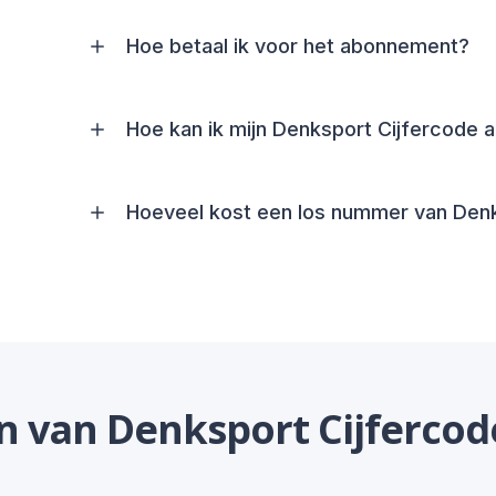
Hoe betaal ik voor het abonnement?
Hoe kan ik mijn Denksport Cijfercode
Hoeveel kost een los nummer van Denk
 van Denksport Cijfercod