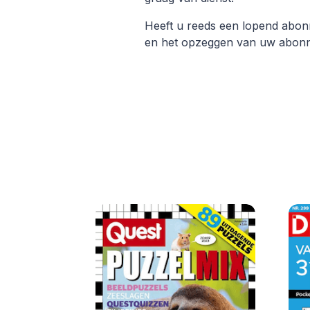
Heeft u reeds een lopend ab
en het opzeggen van uw abon