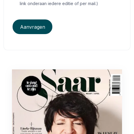
link onderaan iedere editie of per mail.)
Aanvragen