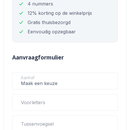
4 nummers
12% korting op de winkelprijs
Gratis thuisbezorgd
Eenvoudig opzegbaar
Aanvraagformulier
Aanhef
Voorletters
Tussenvoegsel