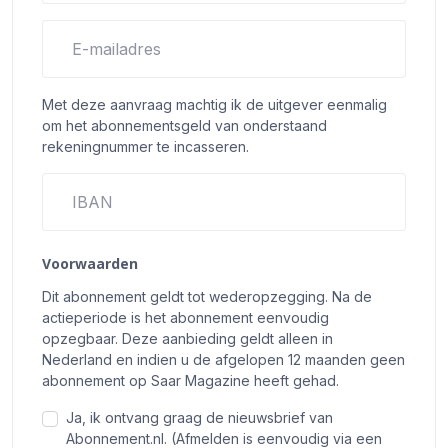
E-mailadres
Met deze aanvraag machtig ik de uitgever eenmalig
om het abonnementsgeld van onderstaand
rekeningnummer te incasseren.
IBAN
Voorwaarden
Dit abonnement geldt tot wederopzegging. Na de
actieperiode is het abonnement eenvoudig
opzegbaar. Deze aanbieding geldt alleen in
Nederland en indien u de afgelopen 12 maanden geen
abonnement op Saar Magazine heeft gehad.
Ja, ik ontvang graag de nieuwsbrief van
Abonnement.nl. (Afmelden is eenvoudig via een