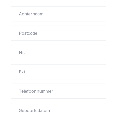
Achternaam
Postcode
Nr.
Ext.
Telefoonnummer
Geboortedatum