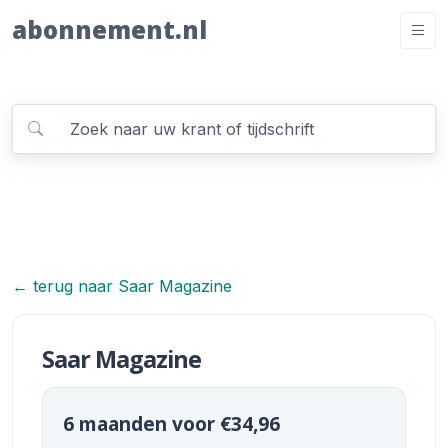
abonnement.nl
← terug naar Saar Magazine
Saar Magazine
6 maanden voor €34,96