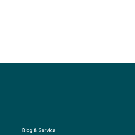
Blog & Service