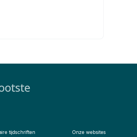
ootste
ire tijdschriften
Onze websites