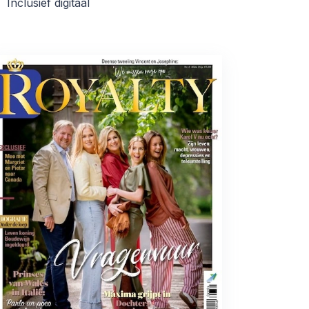
Inclusief digitaal