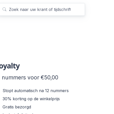
oyalty
2 nummers voor €50,00
Stopt automatisch na 12 nummers
30% korting op de winkelprijs
Gratis bezorgd