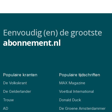
Eenvoudig (en) de grootste
abonnement.nl
Populaire kranten
Populaire tijdschriften
De Volkskrant
MAX Magazine
De Gelderlander
Voetbal International
Trouw
Donald Duck
AD
De Groene Amsterdammer