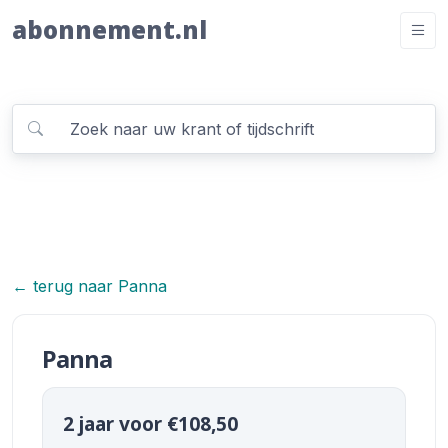
abonnement.nl
← terug naar Panna
Panna
2 jaar voor €108,50