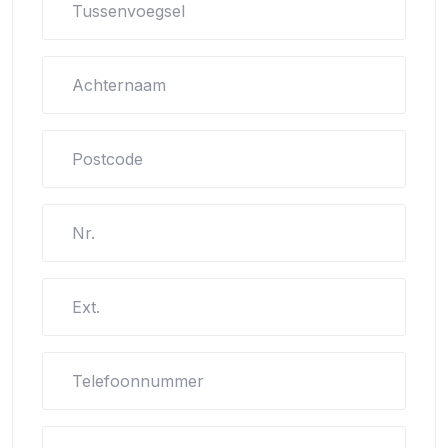
Tussenvoegsel
Achternaam
Postcode
Nr.
Ext.
Telefoonnummer