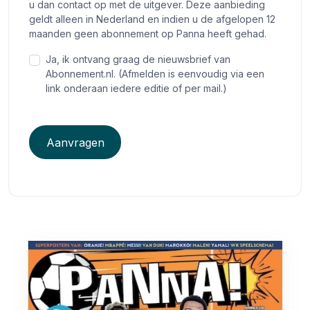
u dan contact op met de uitgever. Deze aanbieding
geldt alleen in Nederland en indien u de afgelopen 12
maanden geen abonnement op Panna heeft gehad.
Ja, ik ontvang graag de nieuwsbrief van
Abonnement.nl. (Afmelden is eenvoudig via een
link onderaan iedere editie of per mail.)
Aanvragen