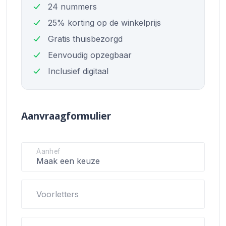
24 nummers
25% korting op de winkelprijs
Gratis thuisbezorgd
Eenvoudig opzegbaar
Inclusief digitaal
Aanvraagformulier
Aanhef
Voorletters