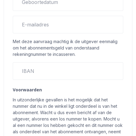
Geboortedatum
E-mailadres
Met deze aanvraag machtig ik de uitgever eenmalig
om het abonnementsgeld van onderstaand
rekeningnummer te incasseren.
IBAN
Voorwaarden
In uitzonderlijke gevallen is het mogelijk dat het
nummer dat nu in de winkel ligt onderdeel is van het
abonnement. Wacht u dus even bericht af van de
uitgever, alvorens een los nummer te kopen. Mocht u
al een nummer los hebben gekocht en dit nummer ook
als onderdeel van het abonnement ontvangen, neemt