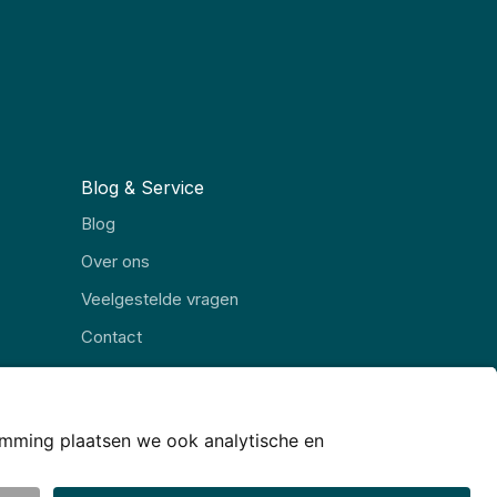
Blog & Service
Blog
Over ons
Veelgestelde vragen
Contact
Alle rubrieken