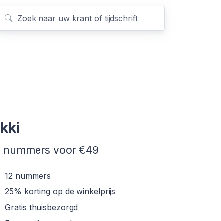
kki
2 nummers voor €49
12 nummers
25% korting op de winkelprijs
Gratis thuisbezorgd