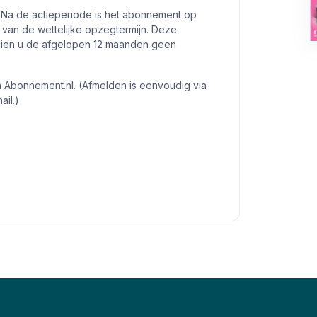
 Na de actieperiode is het abonnement op
van de wettelijke opzegtermijn. Deze
ndien u de afgelopen 12 maanden geen
n Abonnement.nl. (Afmelden is eenvoudig via
ail.)