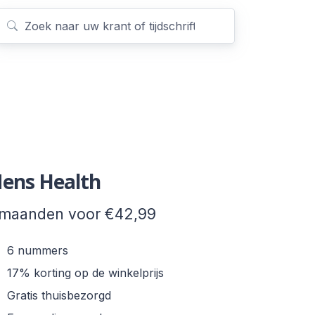
ens Health
 maanden voor €42,99
6 nummers
17% korting op de winkelprijs
Gratis thuisbezorgd