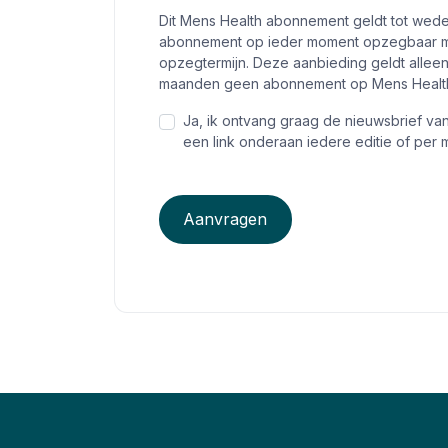
Dit Mens Health abonnement geldt tot wede
abonnement op ieder moment opzegbaar me
opzegtermijn. Deze aanbieding geldt alleen
maanden geen abonnement op Mens Health
Ja, ik ontvang graag de nieuwsbrief va
een link onderaan iedere editie of per m
Aanvragen