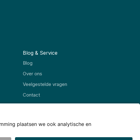
Blog & Service
Blog
Over ons
Veelgestelde vragen
Contact
Alle rubrieken