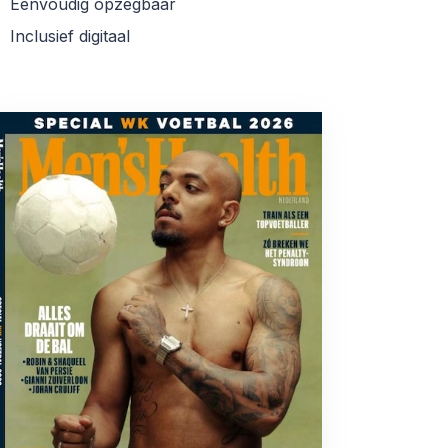
Eenvoudig opzegbaar
Inclusief digitaal