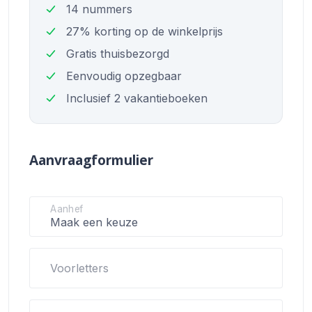
14 nummers
27% korting op de winkelprijs
Gratis thuisbezorgd
Eenvoudig opzegbaar
Inclusief 2 vakantieboeken
Aanvraagformulier
Aanhef
Voorletters