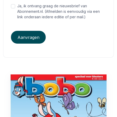
Ja, ik ontvang graag de nieuwsbrief van
Abonnement.nl. (Afmelden is eenvoudig via een
link onderaan iedere editie of per mail.)
Aanvragen