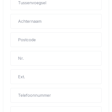
Tussenvoegsel
Achternaam
Postcode
Nr.
Ext.
Telefoonnummer