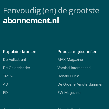
Eenvoudig (en) de grootste
abonnement.nl
Populaire kranten
Populaire tijdschriften
De Volkskrant
MAX Magazine
De Gelderlander
Voetbal International
Trouw
Donald Duck
AD
De Groene Amsterdammer
FD
EW Magazine