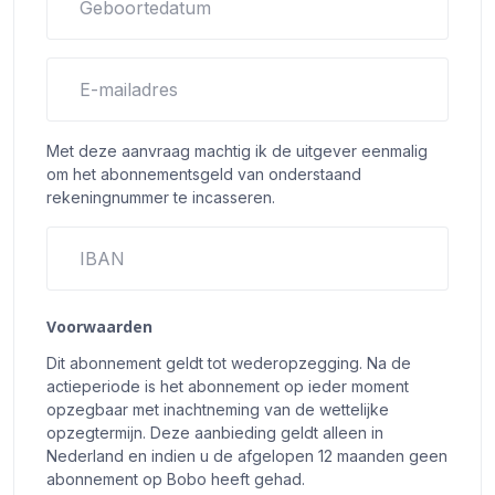
Geboortedatum
E-mailadres
Met deze aanvraag machtig ik de uitgever eenmalig
om het abonnementsgeld van onderstaand
rekeningnummer te incasseren.
IBAN
Voorwaarden
Dit abonnement geldt tot wederopzegging. Na de
actieperiode is het abonnement op ieder moment
opzegbaar met inachtneming van de wettelijke
opzegtermijn. Deze aanbieding geldt alleen in
Nederland en indien u de afgelopen 12 maanden geen
abonnement op Bobo heeft gehad.