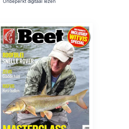
Onbeperkt digitaal lezen