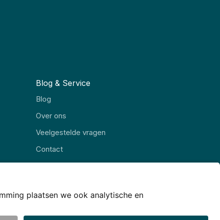
Blog & Service
Blog
Over ons
Veelgestelde vragen
Contact
Alle rubrieken