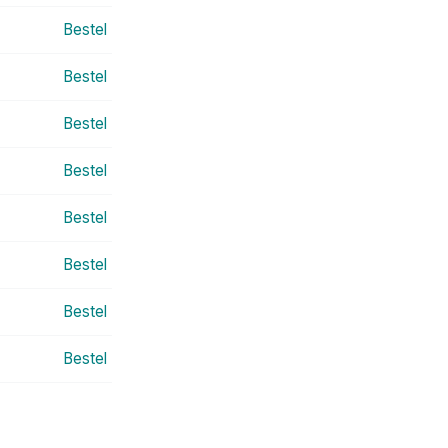
Bestel
Bestel
Bestel
Bestel
Bestel
Bestel
Bestel
Bestel