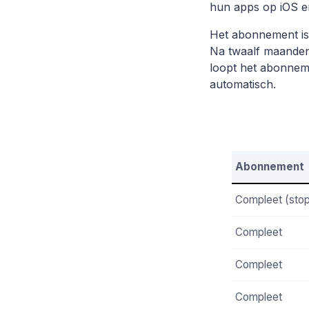
hun apps op iOS e
Het abonnement is 
Na twaalf maanden 
loopt het abonneme
automatisch.
Abonnement
Compleet (stop
Compleet
Compleet
Compleet