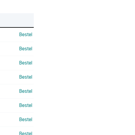
Bestel
Bestel
Bestel
Bestel
Bestel
Bestel
Bestel
Bestel