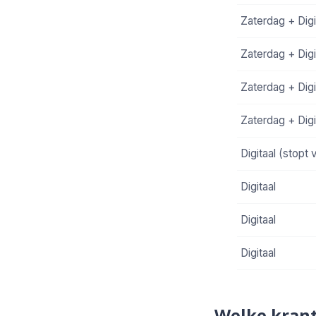
Zaterdag + Digi
Zaterdag + Digi
Zaterdag + Digi
Zaterdag + Digi
Digitaal (stopt 
Digitaal
Digitaal
Digitaal
Welke krant