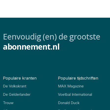
Eenvoudig (en) de grootste
abonnement.nl
Populaire kranten
Populaire tijdschriften
De Volkskrant
MAX Magazine
De Gelderlander
Voetbal International
Trouw
Donald Duck