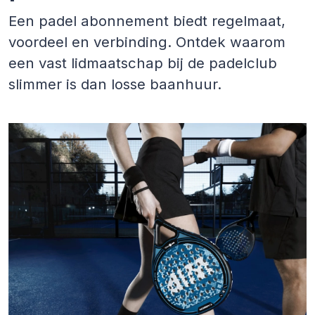
Een padel abonnement biedt regelmaat,
voordeel en verbinding. Ontdek waarom
een vast lidmaatschap bij de padelclub
slimmer is dan losse baanhuur.