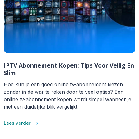
IPTV Abonnement Kopen: Tips Voor Veilig En
Slim
Hoe kun je een goed online tv-abonnement kiezen
zonder in de war te raken door te veel opties? Een
online tv-abonnement kopen wordt simpel wanneer je
met een duidelijke blik vergelijkt.
Lees verder