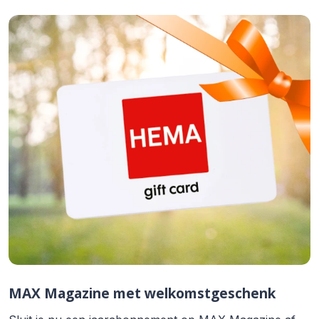
MAX Magazine met welkomstgeschenk