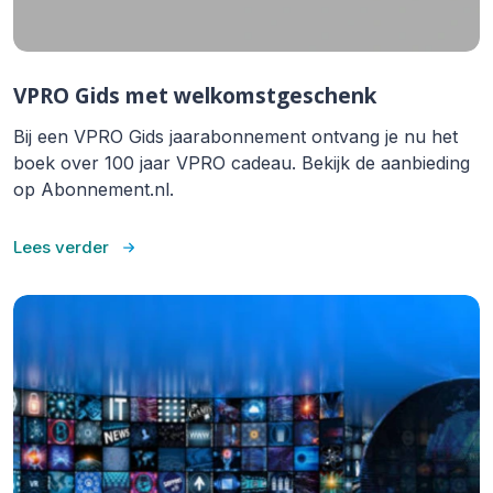
VPRO Gids met welkomstgeschenk
Bij een VPRO Gids jaarabonnement ontvang je nu het
boek over 100 jaar VPRO cadeau. Bekijk de aanbieding
op Abonnement.nl.
Lees verder