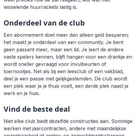
wisselende huurrackets lastig is.
Onderdeel van de club
Een abonnement doet meer dan alleen geld besparen;
het maakt je onderdeel van een community. Je bent
geen passant meer, maar een lid. Je leert de andere
vaste spelers kennen, blijft hangen voor een drankje en
wordt sneller gevraagd voor invulbeurten of
toernooitjes. Net als bij een leesclub of een vakblad,
deel je een passie met gelijkgestemden. De club wordt
een plek waar je je thuis voelt, een derde plek naast je
werk en je huis.
Vind de beste deal
Niet elke club biedt dezelfde constructies aan. Sommige
werken met jaarcontracten, andere met maandelijkse
opzegbaarheid of winter- en zomerlidmaatschappen.