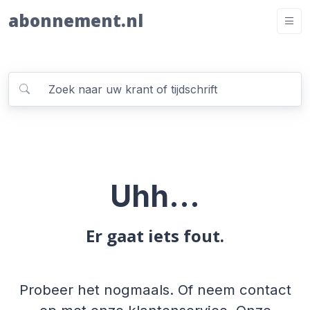
abonnement.nl
Uhh...
Er gaat iets fout.
Probeer het nogmaals. Of neem contact