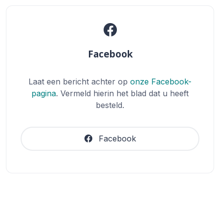
Facebook
Laat een bericht achter op
onze Facebook-
pagina
. Vermeld hierin het blad dat u heeft
besteld.
Facebook