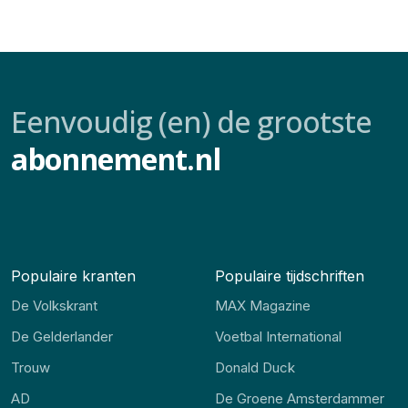
Eenvoudig (en) de grootste
abonnement.nl
Populaire kranten
Populaire tijdschriften
De Volkskrant
MAX Magazine
De Gelderlander
Voetbal International
Trouw
Donald Duck
AD
De Groene Amsterdammer