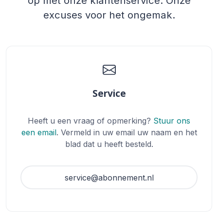
op met onze klantenservice. Onze
excuses voor het ongemak.
Service
Heeft u een vraag of opmerking?
Stuur ons
een email
. Vermeld in uw email uw naam en het
blad dat u heeft besteld.
service@abonnement.nl