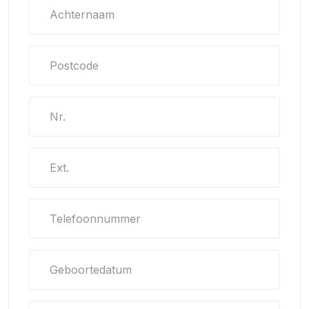
Achternaam
Postcode
Nr.
Ext.
Telefoonnummer
Geboortedatum