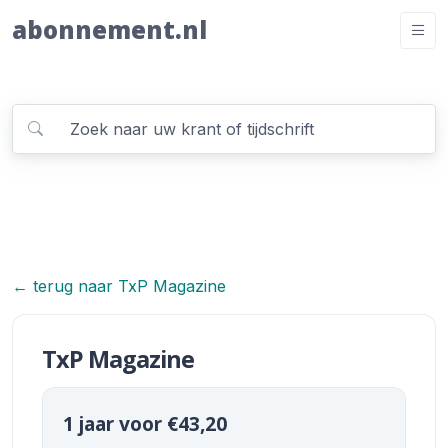
abonnement.nl
← terug naar TxP Magazine
TxP Magazine
1 jaar voor €43,20