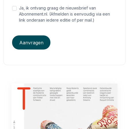
Ja, ik ontvang graag de nieuwsbrief van
Abonnement.nl. (Afmelden is eenvoudig via een
link onderaan iedere editie of per mail.)
Aanvragen