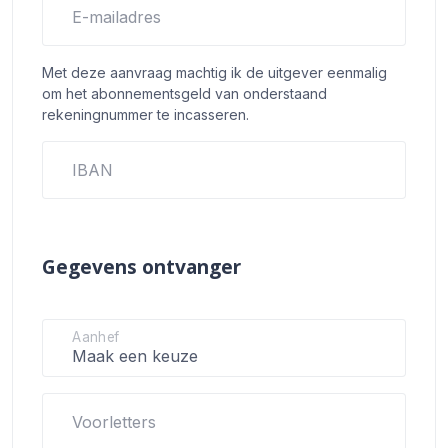
E-mailadres
Met deze aanvraag machtig ik de uitgever eenmalig
om het abonnementsgeld van onderstaand
rekeningnummer te incasseren.
IBAN
Gegevens ontvanger
Aanhef
Voorletters