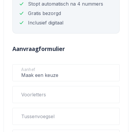
Stopt automatisch na 4 nummers
Gratis bezorgd
Inclusief digitaal
Aanvraagformulier
Aanhef
Voorletters
Tussenvoegsel