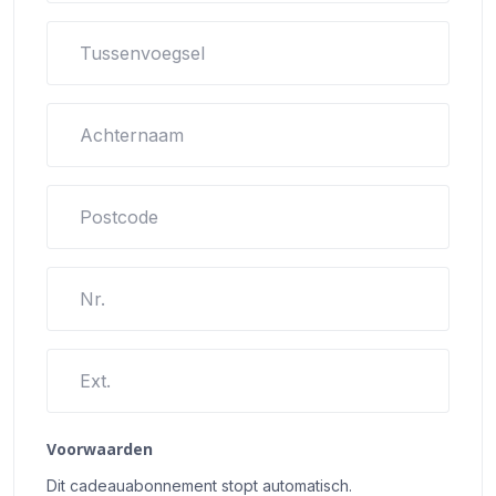
Tussenvoegsel
Achternaam
Postcode
Nr.
Ext.
Voorwaarden
Dit cadeauabonnement stopt automatisch.