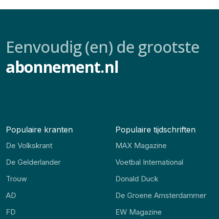
Eenvoudig (en) de grootste
abonnement.nl
Populaire kranten
Populaire tijdschriften
De Volkskrant
MAX Magazine
De Gelderlander
Voetbal International
Trouw
Donald Duck
AD
De Groene Amsterdammer
FD
EW Magazine