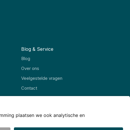
Blog & Service
Blog
Over ons
Veelgestelde vragen
Contact
Alle rubrieken