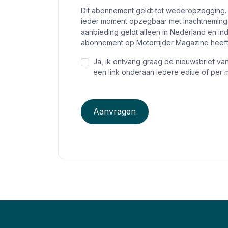
Dit abonnement geldt tot wederopzegging.
ieder moment opzegbaar met inachtneming 
aanbieding geldt alleen in Nederland en i
abonnement op Motorrijder Magazine heef
Ja, ik ontvang graag de nieuwsbrief va
een link onderaan iedere editie of per m
Aanvragen