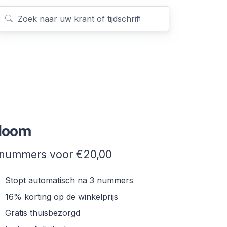
loom
 nummers voor €20,00
Stopt automatisch na 3 nummers
16% korting op de winkelprijs
Gratis thuisbezorgd